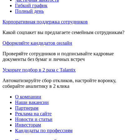
Гибкий график
Полный день
Корпоративная поддержка сотрудников
Какой соцпакет вы предлагаете семейным сотрудникам?
Оформляйте кандидатов онлайн
Проверяйте сотрудников и подписывайте кадровые
документы без бумаг и личных встреч
Ускорьте подбор в 2 раза с Talantix
Автоматизируйте сбор откликов, настройте воронку,
собирайте аналитику в 2 клика
О компании
Наши вакансии
Партнерам
Реклама на сайте
Новости и статьи
Инвесторам
Кандидаты по профессиям