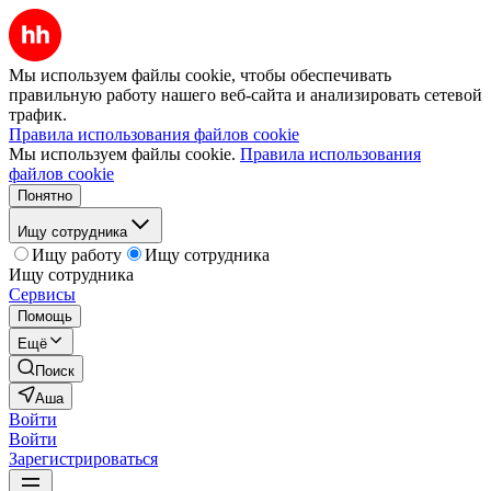
Мы используем файлы cookie, чтобы обеспечивать
правильную работу нашего веб-сайта и анализировать сетевой
трафик.
Правила использования файлов cookie
Мы используем файлы cookie.
Правила использования
файлов cookie
Понятно
Ищу сотрудника
Ищу работу
Ищу сотрудника
Ищу сотрудника
Сервисы
Помощь
Ещё
Поиск
Аша
Войти
Войти
Зарегистрироваться