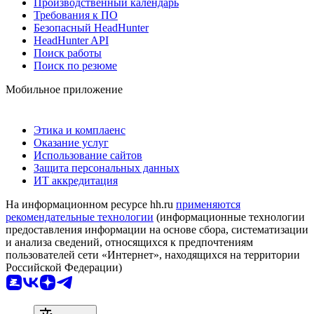
Производственный календарь
Требования к ПО
Безопасный HeadHunter
HeadHunter API
Поиск работы
Поиск по резюме
Мобильное приложение
Этика и комплаенс
Оказание услуг
Использование сайтов
Защита персональных данных
ИТ аккредитация
На информационном ресурсе hh.ru
применяются
рекомендательные технологии
(информационные технологии
предоставления информации на основе сбора, систематизации
и анализа сведений, относящихся к предпочтениям
пользователей сети «Интернет», находящихся на территории
Российской Федерации)