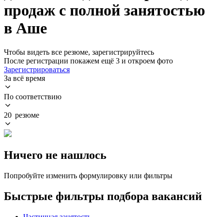
продаж с полной занятостью
в Аше
Чтобы видеть все резюме, зарегистрируйтесь
После регистрации покажем ещё 3 и откроем фото
Зарегистрироваться
За всё время
По соответствию
20 резюме
Ничего не нашлось
Попробуйте изменить формулировку или фильтры
Быстрые фильтры подбора вакансий
Частичная занятость