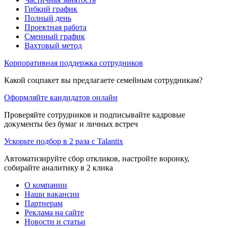
Гибкий график
Полный день
Проектная работа
Сменный график
Вахтовый метод
Корпоративная поддержка сотрудников
Какой соцпакет вы предлагаете семейным сотрудникам?
Оформляйте кандидатов онлайн
Проверяйте сотрудников и подписывайте кадровые
документы без бумаг и личных встреч
Ускорьте подбор в 2 раза с Talantix
Автоматизируйте сбор откликов, настройте воронку,
собирайте аналитику в 2 клика
О компании
Наши вакансии
Партнерам
Реклама на сайте
Новости и статьи