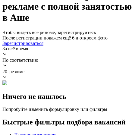
рекламе с полной занятостью
в Аше
Чтобы видеть все резюме, зарегистрируйтесь
После регистрации покажем ещё 6 и откроем фото
Зарегистрироваться
За всё время
По соответствию
20 резюме
Ничего не нашлось
Попробуйте изменить формулировку или фильтры
Быстрые фильтры подбора вакансий
Частичная занятость