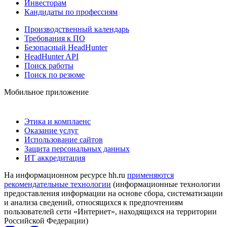
Инвесторам
Кандидаты по профессиям
Производственный календарь
Требования к ПО
Безопасный HeadHunter
HeadHunter API
Поиск работы
Поиск по резюме
Мобильное приложение
Этика и комплаенс
Оказание услуг
Использование сайтов
Защита персональных данных
ИТ аккредитация
На информационном ресурсе hh.ru
применяются
рекомендательные технологии
(информационные технологии
предоставления информации на основе сбора, систематизации
и анализа сведений, относящихся к предпочтениям
пользователей сети «Интернет», находящихся на территории
Российской Федерации)