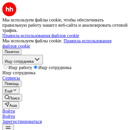
Мы используем файлы cookie, чтобы обеспечивать
правильную работу нашего веб-сайта и анализировать сетевой
трафик.
Правила использования файлов cookie
Мы используем файлы cookie.
Правила использования
файлов cookie
Понятно
Ищу сотрудника
Ищу работу
Ищу сотрудника
Ищу сотрудника
Сервисы
Помощь
Ещё
Поиск
Аша
Войти
Войти
Зарегистрироваться