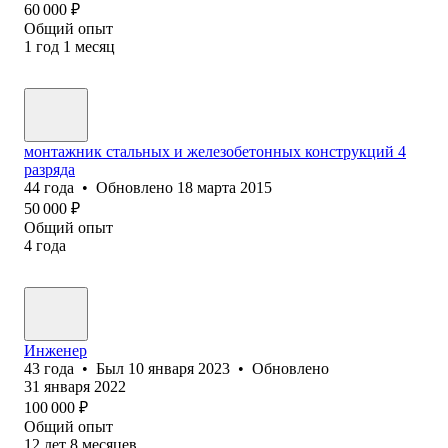
60 000
₽
Общий опыт
1
год
1
месяц
монтажник стальных и железобетонных конструкций 4
разряда
44
года
•
Обновлено
18 марта 2015
50 000
₽
Общий опыт
4
года
Инженер
43
года
•
Был
10 января 2023
•
Обновлено
31 января 2022
100 000
₽
Общий опыт
12
лет
8
месяцев