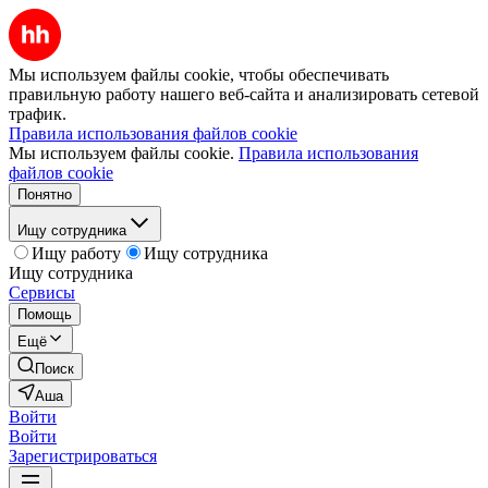
Мы используем файлы cookie, чтобы обеспечивать
правильную работу нашего веб-сайта и анализировать сетевой
трафик.
Правила использования файлов cookie
Мы используем файлы cookie.
Правила использования
файлов cookie
Понятно
Ищу сотрудника
Ищу работу
Ищу сотрудника
Ищу сотрудника
Сервисы
Помощь
Ещё
Поиск
Аша
Войти
Войти
Зарегистрироваться