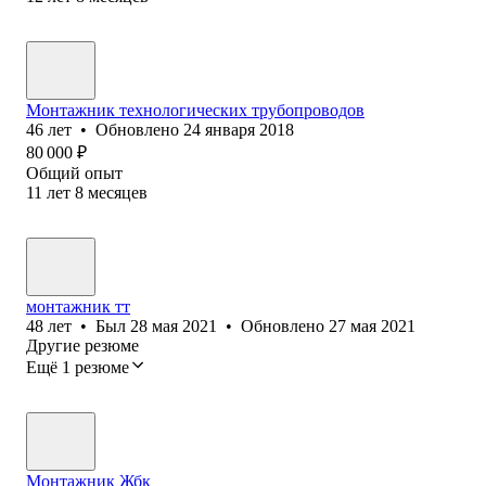
Монтажник технологических трубопроводов
46
лет
•
Обновлено
24 января 2018
80 000
₽
Общий опыт
11
лет
8
месяцев
монтажник тт
48
лет
•
Был
28 мая 2021
•
Обновлено
27 мая 2021
Другие резюме
Ещё 1 резюме
Монтажник Жбк