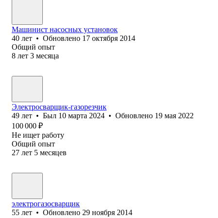
Машинист насосных установок
40
лет
•
Обновлено
17 октября 2014
Общий опыт
8
лет
3
месяца
Электросварщик-газорезчик
49
лет
•
Был
10 марта 2024
•
Обновлено
19 мая 2022
100 000
₽
Не ищет работу
Общий опыт
27
лет
5
месяцев
электрогазосварщик
55
лет
•
Обновлено
29 ноября 2014