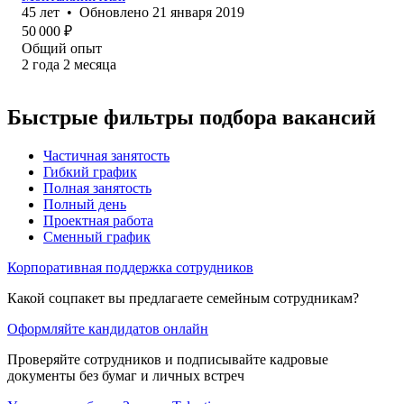
45
лет
•
Обновлено
21 января 2019
50 000
₽
Общий опыт
2
года
2
месяца
Быстрые фильтры подбора вакансий
Частичная занятость
Гибкий график
Полная занятость
Полный день
Проектная работа
Сменный график
Корпоративная поддержка сотрудников
Какой соцпакет вы предлагаете семейным сотрудникам?
Оформляйте кандидатов онлайн
Проверяйте сотрудников и подписывайте кадровые
документы без бумаг и личных встреч