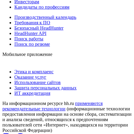
Инвесторам
Кандидаты по профессиям
Производственный календарь
Требования к ПО
Безопасный HeadHunter
HeadHunter API
Поиск работы
Поиск по резюме
Мобильное приложение
Этика и комплаенс
Оказание услуг
Использование сайтов
Защита персональных данных
ИТ аккредитация
На информационном ресурсе hh.ru
применяются
рекомендательные технологии
(информационные технологии
предоставления информации на основе сбора, систематизации
и анализа сведений, относящихся к предпочтениям
пользователей сети «Интернет», находящихся на территории
Российской Федерации)