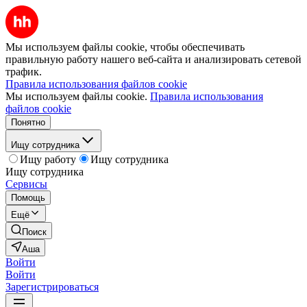
Мы используем файлы cookie, чтобы обеспечивать
правильную работу нашего веб-сайта и анализировать сетевой
трафик.
Правила использования файлов cookie
Мы используем файлы cookie.
Правила использования
файлов cookie
Понятно
Ищу сотрудника
Ищу работу
Ищу сотрудника
Ищу сотрудника
Сервисы
Помощь
Ещё
Поиск
Аша
Войти
Войти
Зарегистрироваться