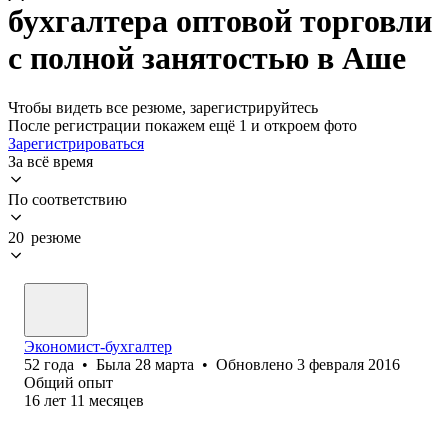
бухгалтера оптовой торговли
с полной занятостью в Аше
Чтобы видеть все резюме, зарегистрируйтесь
После регистрации покажем ещё 1 и откроем фото
Зарегистрироваться
За всё время
По соответствию
20 резюме
Экономист-бухгалтер
52
года
•
Была
28 марта
•
Обновлено
3 февраля 2016
Общий опыт
16
лет
11
месяцев