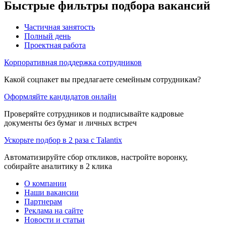
Быстрые фильтры подбора вакансий
Частичная занятость
Полный день
Проектная работа
Корпоративная поддержка сотрудников
Какой соцпакет вы предлагаете семейным сотрудникам?
Оформляйте кандидатов онлайн
Проверяйте сотрудников и подписывайте кадровые
документы без бумаг и личных встреч
Ускорьте подбор в 2 раза с Talantix
Автоматизируйте сбор откликов, настройте воронку,
собирайте аналитику в 2 клика
О компании
Наши вакансии
Партнерам
Реклама на сайте
Новости и статьи