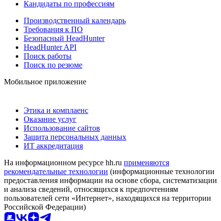
Кандидаты по профессиям
Производственный календарь
Требования к ПО
Безопасный HeadHunter
HeadHunter API
Поиск работы
Поиск по резюме
Мобильное приложение
Этика и комплаенс
Оказание услуг
Использование сайтов
Защита персональных данных
ИТ аккредитация
На информационном ресурсе hh.ru
применяются
рекомендательные технологии
(информационные технологии
предоставления информации на основе сбора, систематизации
и анализа сведений, относящихся к предпочтениям
пользователей сети «Интернет», находящихся на территории
Российской Федерации)