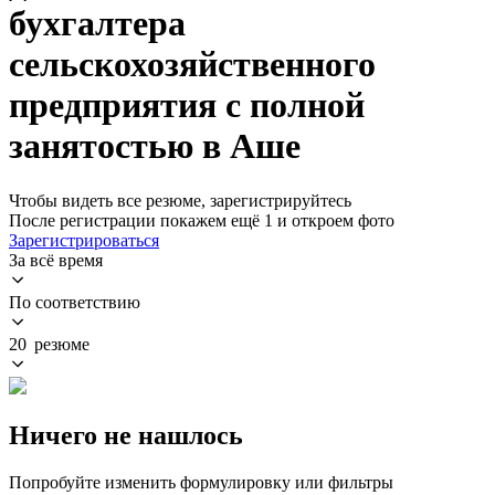
бухгалтера
сельскохозяйственного
предприятия с полной
занятостью в Аше
Чтобы видеть все резюме, зарегистрируйтесь
После регистрации покажем ещё 1 и откроем фото
Зарегистрироваться
За всё время
По соответствию
20 резюме
Ничего не нашлось
Попробуйте изменить формулировку или фильтры