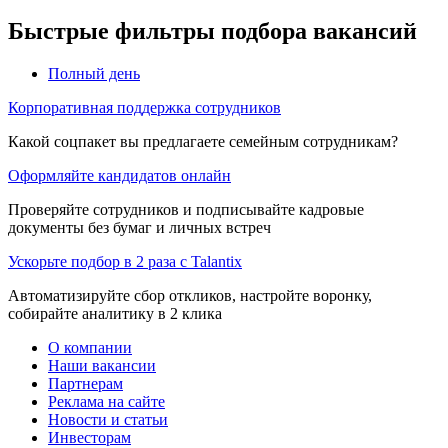
Быстрые фильтры подбора вакансий
Полный день
Корпоративная поддержка сотрудников
Какой соцпакет вы предлагаете семейным сотрудникам?
Оформляйте кандидатов онлайн
Проверяйте сотрудников и подписывайте кадровые
документы без бумаг и личных встреч
Ускорьте подбор в 2 раза с Talantix
Автоматизируйте сбор откликов, настройте воронку,
собирайте аналитику в 2 клика
О компании
Наши вакансии
Партнерам
Реклама на сайте
Новости и статьи
Инвесторам