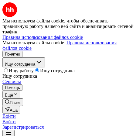
Мы используем файлы cookie, чтобы обеспечивать
правильную работу нашего веб-сайта и анализировать сетевой
трафик.
Правила использования файлов cookie
Мы используем файлы cookie.
Правила использования
файлов cookie
Понятно
Ищу сотрудника
Ищу работу
Ищу сотрудника
Ищу сотрудника
Сервисы
Помощь
Ещё
Поиск
Аша
Войти
Войти
Зарегистрироваться