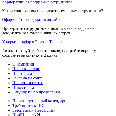
Корпоративная поддержка сотрудников
Какой соцпакет вы предлагаете семейным сотрудникам?
Оформляйте кандидатов онлайн
Проверяйте сотрудников и подписывайте кадровые
документы без бумаг и личных встреч
Ускорьте подбор в 2 раза с Talantix
Автоматизируйте сбор откликов, настройте воронку,
собирайте аналитику в 2 клика
О компании
Наши вакансии
Партнерам
Реклама на сайте
Новости и статьи
Инвесторам
Кандидаты по профессиям
Производственный календарь
Требования к ПО
Безопасный HeadHunter
HeadHunter API