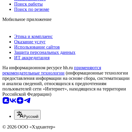
Поиск работы
Поиск по резюме
Мобильное приложение
Этика и комплаенс
Оказание услуг
Использование сайтов
Защита персональных данных
ИТ аккредитация
На информационном ресурсе hh.ru
применяются
рекомендательные технологии
(информационные технологии
предоставления информации на основе сбора, систематизации
и анализа сведений, относящихся к предпочтениям
пользователей сети «Интернет», находящихся на территории
Российской Федерации)
Русский
© 2026 ООО «Хэдхантер»