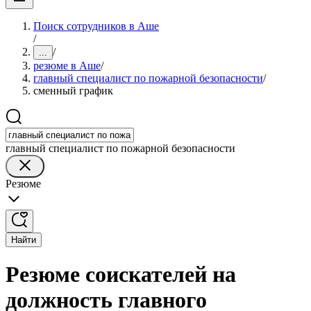
Поиск сотрудников в Аше
/
/
...
резюме в Аше
/
главный специалист по пожарной безопасности
/
сменный график
главный специалист по пожарной безопасности
Резюме
Найти
Резюме соискателей на
должность главного