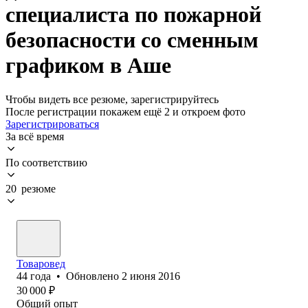
специалиста по пожарной
безопасности со сменным
графиком в Аше
Чтобы видеть все резюме, зарегистрируйтесь
После регистрации покажем ещё 2 и откроем фото
Зарегистрироваться
За всё время
По соответствию
20 резюме
Товаровед
44
года
•
Обновлено
2 июня 2016
30 000
₽
Общий опыт