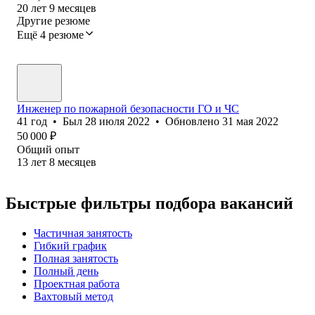
20
лет
9
месяцев
Другие резюме
Ещё 4 резюме
Инженер по пожарной безопасности ГО и ЧС
41
год
•
Был
28 июля 2022
•
Обновлено
31 мая 2022
50 000
₽
Общий опыт
13
лет
8
месяцев
Быстрые фильтры подбора вакансий
Частичная занятость
Гибкий график
Полная занятость
Полный день
Проектная работа
Вахтовый метод