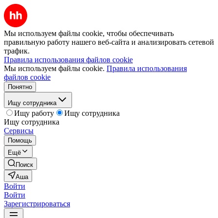
Мы используем файлы cookie, чтобы обеспечивать
правильную работу нашего веб-сайта и анализировать сетевой
трафик.
Правила использования файлов cookie
Мы используем файлы cookie.
Правила использования
файлов cookie
Понятно
Ищу сотрудника
Ищу работу
Ищу сотрудника
Ищу сотрудника
Сервисы
Помощь
Ещё
Поиск
Аша
Войти
Войти
Зарегистрироваться