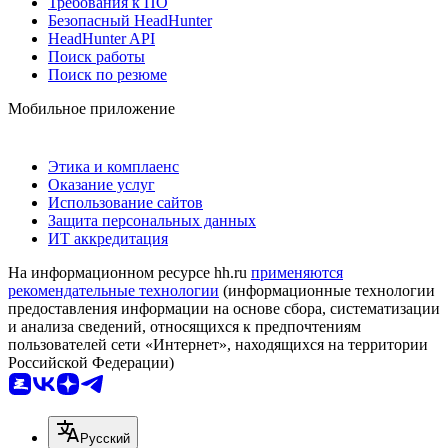
Требования к ПО
Безопасный HeadHunter
HeadHunter API
Поиск работы
Поиск по резюме
Мобильное приложение
Этика и комплаенс
Оказание услуг
Использование сайтов
Защита персональных данных
ИТ аккредитация
На информационном ресурсе hh.ru
применяются
рекомендательные технологии
(информационные технологии
предоставления информации на основе сбора, систематизации
и анализа сведений, относящихся к предпочтениям
пользователей сети «Интернет», находящихся на территории
Российской Федерации)
Русский