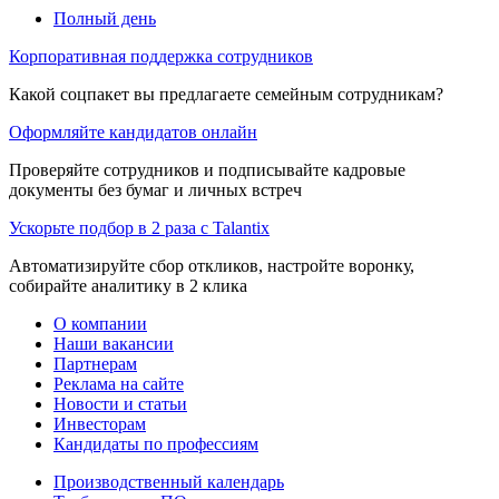
Полный день
Корпоративная поддержка сотрудников
Какой соцпакет вы предлагаете семейным сотрудникам?
Оформляйте кандидатов онлайн
Проверяйте сотрудников и подписывайте кадровые
документы без бумаг и личных встреч
Ускорьте подбор в 2 раза с Talantix
Автоматизируйте сбор откликов, настройте воронку,
собирайте аналитику в 2 клика
О компании
Наши вакансии
Партнерам
Реклама на сайте
Новости и статьи
Инвесторам
Кандидаты по профессиям
Производственный календарь