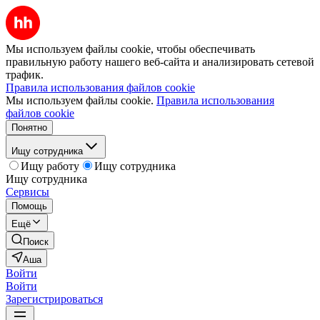
Мы используем файлы cookie, чтобы обеспечивать
правильную работу нашего веб-сайта и анализировать сетевой
трафик.
Правила использования файлов cookie
Мы используем файлы cookie.
Правила использования
файлов cookie
Понятно
Ищу сотрудника
Ищу работу
Ищу сотрудника
Ищу сотрудника
Сервисы
Помощь
Ещё
Поиск
Аша
Войти
Войти
Зарегистрироваться