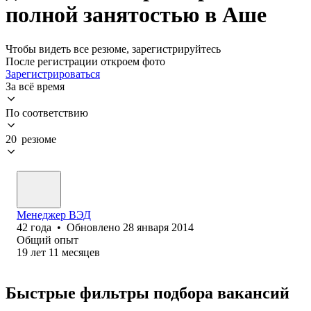
полной занятостью в Аше
Чтобы видеть все резюме, зарегистрируйтесь
После регистрации откроем фото
Зарегистрироваться
За всё время
По соответствию
20 резюме
Менеджер ВЭД
42
года
•
Обновлено
28 января 2014
Общий опыт
19
лет
11
месяцев
Быстрые фильтры подбора вакансий