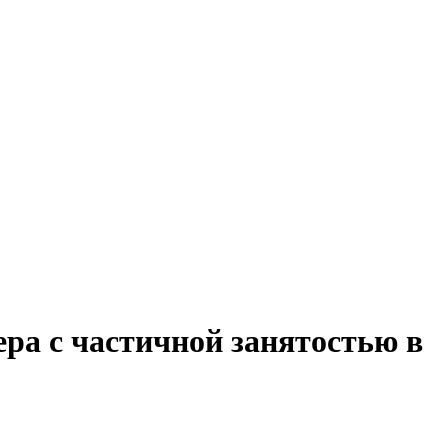
ра с частичной занятостью в