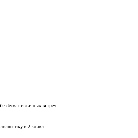
без бумаг и личных встреч
 аналитику в 2 клика