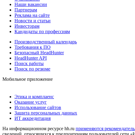
Наши вакансии
Партнерам
Реклама на сайте
Новости и статьи
Инвесторам
Кандидаты по профессиям
Производственный календарь
Требования к ПО
Безопасный HeadHunter
HeadHunter API
Поиск работы
Поиск по резюме
Мобильное приложение
Этика и комплаенс
Оказание услуг
Использование сайтов
Защита персональных данных
ИТ аккредитация
На информационном ресурсе hh.ru
применяются рекомендатель
сведений, относящихся к предпочтениям пользователей сети «