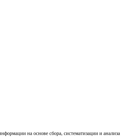
формации на основе сбора, систематизации и анализа