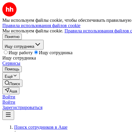
Мы используем файлы cookie, чтобы обеспечивать правильную р
Правила использования файлов cookie
Мы используем файлы cookie.
Правила использования файлов c
Понятно
Ищу сотрудника
Ищу работу
Ищу сотрудника
Ищу сотрудника
Сервисы
Помощь
Ещё
Поиск
Аша
Войти
Войти
Зарегистрироваться
Поиск сотрудников в Аше