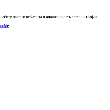
аботу нашего веб-сайта и анализировать сетевой трафик.
ookie