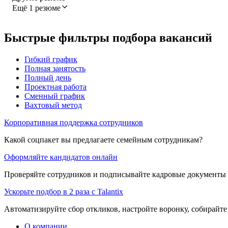
Ещё 1 резюме
Быстрые фильтры подбора вакансий
Гибкий график
Полная занятость
Полный день
Проектная работа
Сменный график
Вахтовый метод
Корпоративная поддержка сотрудников
Какой соцпакет вы предлагаете семейным сотрудникам?
Оформляйте кандидатов онлайн
Проверяйте сотрудников и подписывайте кадровые документы 
Ускорьте подбор в 2 раза с Talantix
Автоматизируйте сбор откликов, настройте воронку, собирайте
О компании