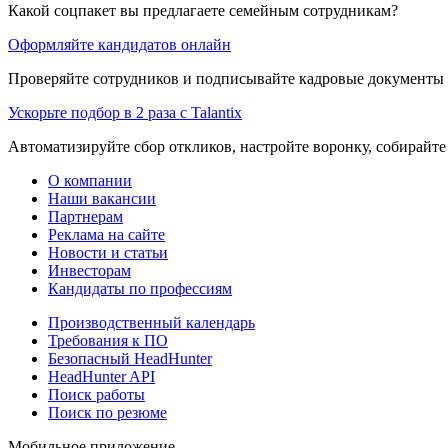
Какой соцпакет вы предлагаете семейным сотрудникам?
Оформляйте кандидатов онлайн
Проверяйте сотрудников и подписывайте кадровые документы 
Ускорьте подбор в 2 раза с Talantix
Автоматизируйте сбор откликов, настройте воронку, собирайте
О компании
Наши вакансии
Партнерам
Реклама на сайте
Новости и статьи
Инвесторам
Кандидаты по профессиям
Производственный календарь
Требования к ПО
Безопасный HeadHunter
HeadHunter API
Поиск работы
Поиск по резюме
Мобильное приложение