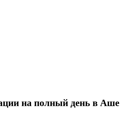
ации на полный день в Аше