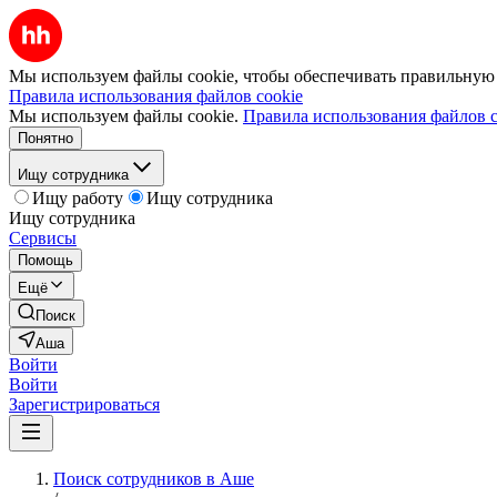
Мы используем файлы cookie, чтобы обеспечивать правильную р
Правила использования файлов cookie
Мы используем файлы cookie.
Правила использования файлов c
Понятно
Ищу сотрудника
Ищу работу
Ищу сотрудника
Ищу сотрудника
Сервисы
Помощь
Ещё
Поиск
Аша
Войти
Войти
Зарегистрироваться
Поиск сотрудников в Аше