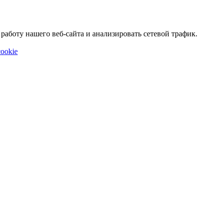
аботу нашего веб-сайта и анализировать сетевой трафик.
ookie