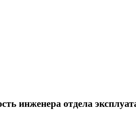
ость инженера отдела эксплуат