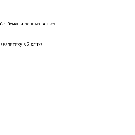
без бумаг и личных встреч
 аналитику в 2 клика