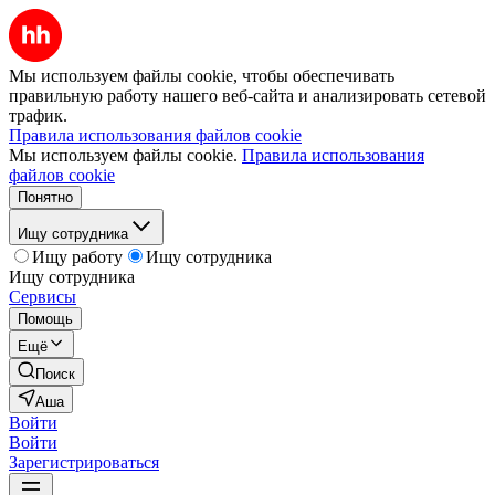
Мы используем файлы cookie, чтобы обеспечивать
правильную работу нашего веб-сайта и анализировать сетевой
трафик.
Правила использования файлов cookie
Мы используем файлы cookie.
Правила использования
файлов cookie
Понятно
Ищу сотрудника
Ищу работу
Ищу сотрудника
Ищу сотрудника
Сервисы
Помощь
Ещё
Поиск
Аша
Войти
Войти
Зарегистрироваться