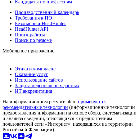
Кандидаты по профессиям
Производственный календарь
Требования к ПО
Безопасный HeadHunter
HeadHunter API
Поиск работы
Поиск по резюме
Мобильное приложение
Этика и комплаенс
Оказание услуг
Использование сайтов
Защита персональных данных
ИТ аккредитация
На информационном ресурсе hh.ru
применяются
рекомендательные технологии
(информационные технологии
предоставления информации на основе сбора, систематизации
и анализа сведений, относящихся к предпочтениям
пользователей сети «Интернет», находящихся на территории
Российской Федерации)