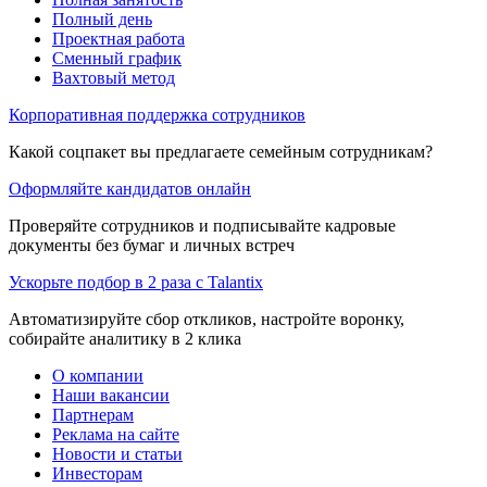
Полный день
Проектная работа
Сменный график
Вахтовый метод
Корпоративная поддержка сотрудников
Какой соцпакет вы предлагаете семейным сотрудникам?
Оформляйте кандидатов онлайн
Проверяйте сотрудников и подписывайте кадровые
документы без бумаг и личных встреч
Ускорьте подбор в 2 раза с Talantix
Автоматизируйте сбор откликов, настройте воронку,
собирайте аналитику в 2 клика
О компании
Наши вакансии
Партнерам
Реклама на сайте
Новости и статьи
Инвесторам