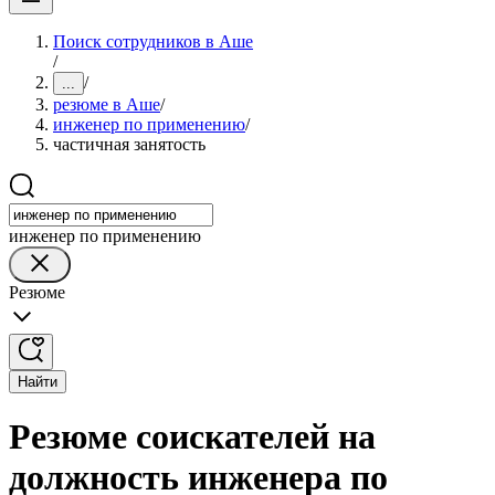
Поиск сотрудников в Аше
/
/
...
резюме в Аше
/
инженер по применению
/
частичная занятость
инженер по применению
Резюме
Найти
Резюме соискателей на
должность инженера по