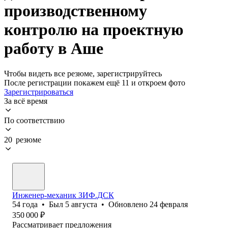
производственному
контролю на проектную
работу в Аше
Чтобы видеть все резюме, зарегистрируйтесь
После регистрации покажем ещё 11 и откроем фото
Зарегистрироваться
За всё время
По соответствию
20 резюме
Инженер-механик ЗИФ.ДСК
54
года
•
Был
5 августа
•
Обновлено
24 февраля
350 000
₽
Рассматривает предложения