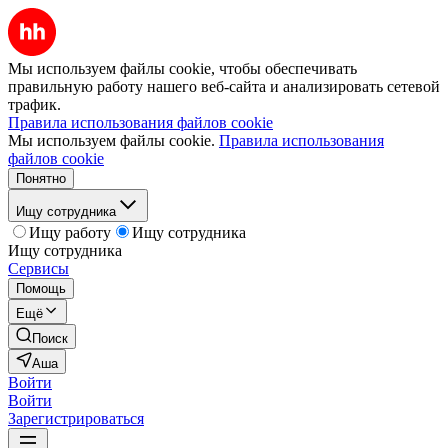
Мы используем файлы cookie, чтобы обеспечивать
правильную работу нашего веб-сайта и анализировать сетевой
трафик.
Правила использования файлов cookie
Мы используем файлы cookie.
Правила использования
файлов cookie
Понятно
Ищу сотрудника
Ищу работу
Ищу сотрудника
Ищу сотрудника
Сервисы
Помощь
Ещё
Поиск
Аша
Войти
Войти
Зарегистрироваться