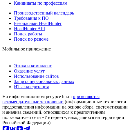
Кандидаты по профессиям
Производственный календарь
Требования к ПО
Безопасный HeadHunter
HeadHunter API
Поиск работы
Поиск по резюме
Мобильное приложение
Этика и комплаенс
Оказание услуг
Использование сайтов
Защита персональных данных
ИТ аккредитация
На информационном ресурсе hh.ru
применяются
рекомендательные технологии
(информационные технологии
предоставления информации на основе сбора, систематизации
и анализа сведений, относящихся к предпочтениям
пользователей сети «Интернет», находящихся на территории
Российской Федерации)