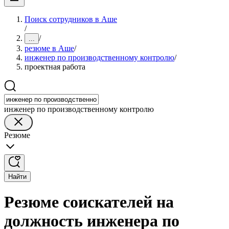
Поиск сотрудников в Аше
/
/
...
резюме в Аше
/
инженер по производственному контролю
/
проектная работа
инженер по производственному контролю
Резюме
Найти
Резюме соискателей на
должность инженера по