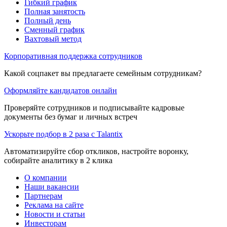
Гибкий график
Полная занятость
Полный день
Сменный график
Вахтовый метод
Корпоративная поддержка сотрудников
Какой соцпакет вы предлагаете семейным сотрудникам?
Оформляйте кандидатов онлайн
Проверяйте сотрудников и подписывайте кадровые
документы без бумаг и личных встреч
Ускорьте подбор в 2 раза с Talantix
Автоматизируйте сбор откликов, настройте воронку,
собирайте аналитику в 2 клика
О компании
Наши вакансии
Партнерам
Реклама на сайте
Новости и статьи
Инвесторам