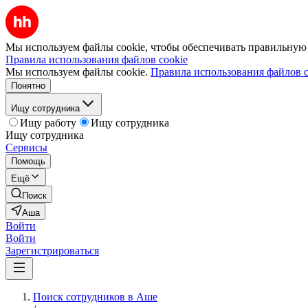
Мы используем файлы cookie, чтобы обеспечивать правильную р
Правила использования файлов cookie
Мы используем файлы cookie.
Правила использования файлов c
Понятно
Ищу сотрудника
Ищу работу
Ищу сотрудника
Ищу сотрудника
Сервисы
Помощь
Ещё
Поиск
Аша
Войти
Войти
Зарегистрироваться
Поиск сотрудников в Аше