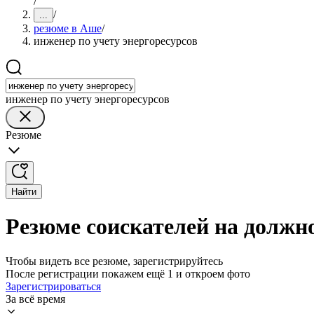
/
/
...
резюме в Аше
/
инженер по учету энергоресурсов
инженер по учету энергоресурсов
Резюме
Найти
Резюме соискателей на должно
Чтобы видеть все резюме, зарегистрируйтесь
После регистрации покажем ещё 1 и откроем фото
Зарегистрироваться
За всё время