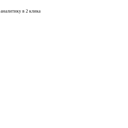
 аналитику в 2 клика