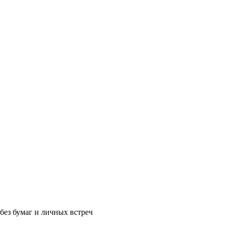
без бумаг и личных встреч