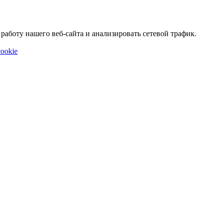
аботу нашего веб-сайта и анализировать сетевой трафик.
ookie