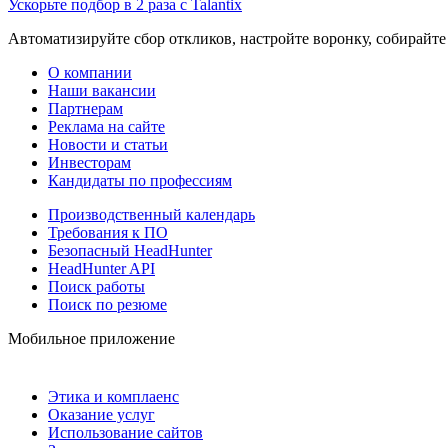
Ускорьте подбор в 2 раза с Talantix
Автоматизируйте сбор откликов, настройте воронку, собирайте
О компании
Наши вакансии
Партнерам
Реклама на сайте
Новости и статьи
Инвесторам
Кандидаты по профессиям
Производственный календарь
Требования к ПО
Безопасный HeadHunter
HeadHunter API
Поиск работы
Поиск по резюме
Мобильное приложение
Этика и комплаенс
Оказание услуг
Использование сайтов