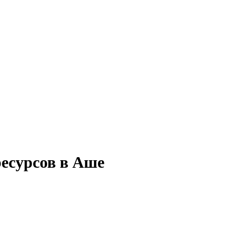
ресурсов в Аше