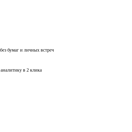
без бумаг и личных встреч
 аналитику в 2 клика