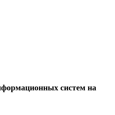
информационных систем на