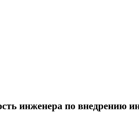
ость инженера по внедрению 