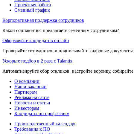
Проектная работа
Сменный график
Корпоративная поддержка сотрудников
Какой соцпакет вы предлагаете семейным сотрудникам?
Оформляйте кандидатов онлайн
Проверяйте сотрудников и подписывайте кадровые документы 
Ускорьте подбор в 2 раза с Talantix
Автоматизируйте сбор откликов, настройте воронку, собирайте
О компании
Наши вакансии
Партнерам
Реклама на сайте
Новости и статьи
Инвесторам
Кандидаты по профессиям
Производственный календарь
Требования к ПО