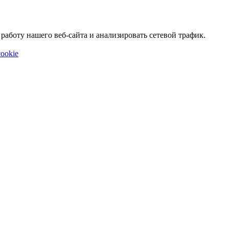
аботу нашего веб-сайта и анализировать сетевой трафик.
ookie