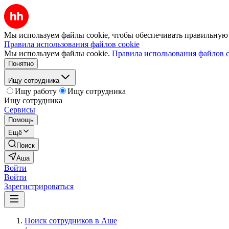
Мы используем файлы cookie, чтобы обеспечивать правильную р
Правила использования файлов cookie
Мы используем файлы cookie.
Правила использования файлов c
Понятно
Ищу сотрудника
Ищу работу
Ищу сотрудника
Ищу сотрудника
Сервисы
Помощь
Ещё
Поиск
Аша
Войти
Войти
Зарегистрироваться
Поиск сотрудников в Аше