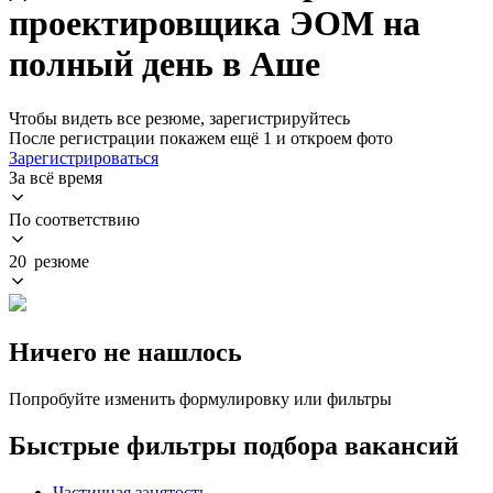
проектировщика ЭОМ на
полный день в Аше
Чтобы видеть все резюме, зарегистрируйтесь
После регистрации покажем ещё 1 и откроем фото
Зарегистрироваться
За всё время
По соответствию
20 резюме
Ничего не нашлось
Попробуйте изменить формулировку или фильтры
Быстрые фильтры подбора вакансий
Частичная занятость