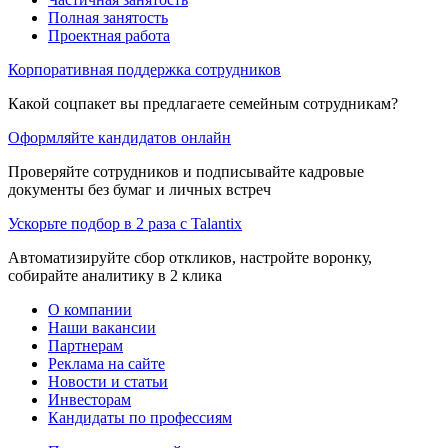
Полная занятость
Проектная работа
Корпоративная поддержка сотрудников
Какой соцпакет вы предлагаете семейным сотрудникам?
Оформляйте кандидатов онлайн
Проверяйте сотрудников и подписывайте кадровые
документы без бумаг и личных встреч
Ускорьте подбор в 2 раза с Talantix
Автоматизируйте сбор откликов, настройте воронку,
собирайте аналитику в 2 клика
О компании
Наши вакансии
Партнерам
Реклама на сайте
Новости и статьи
Инвесторам
Кандидаты по профессиям