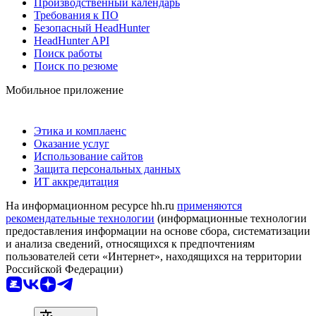
Производственный календарь
Требования к ПО
Безопасный HeadHunter
HeadHunter API
Поиск работы
Поиск по резюме
Мобильное приложение
Этика и комплаенс
Оказание услуг
Использование сайтов
Защита персональных данных
ИТ аккредитация
На информационном ресурсе hh.ru
применяются
рекомендательные технологии
(информационные технологии
предоставления информации на основе сбора, систематизации
и анализа сведений, относящихся к предпочтениям
пользователей сети «Интернет», находящихся на территории
Российской Федерации)