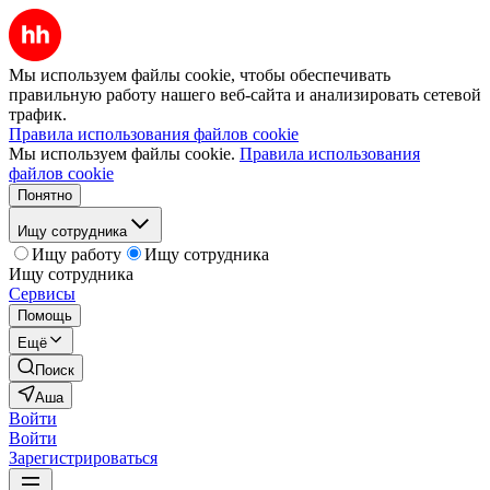
Мы используем файлы cookie, чтобы обеспечивать
правильную работу нашего веб-сайта и анализировать сетевой
трафик.
Правила использования файлов cookie
Мы используем файлы cookie.
Правила использования
файлов cookie
Понятно
Ищу сотрудника
Ищу работу
Ищу сотрудника
Ищу сотрудника
Сервисы
Помощь
Ещё
Поиск
Аша
Войти
Войти
Зарегистрироваться