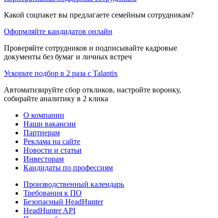
Какой соцпакет вы предлагаете семейным сотрудникам?
Оформляйте кандидатов онлайн
Проверяйте сотрудников и подписывайте кадровые
документы без бумаг и личных встреч
Ускорьте подбор в 2 раза с Talantix
Автоматизируйте сбор откликов, настройте воронку,
собирайте аналитику в 2 клика
О компании
Наши вакансии
Партнерам
Реклама на сайте
Новости и статьи
Инвесторам
Кандидаты по профессиям
Производственный календарь
Требования к ПО
Безопасный HeadHunter
HeadHunter API