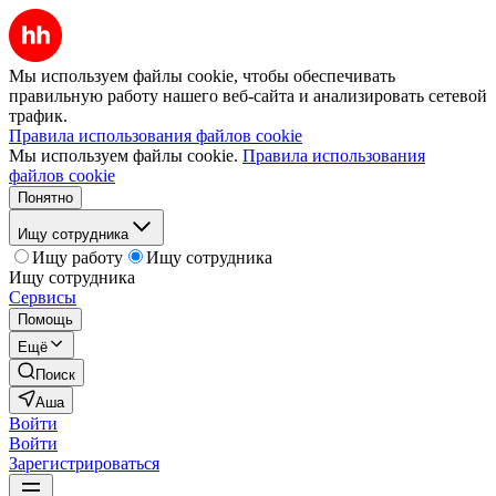
Мы используем файлы cookie, чтобы обеспечивать
правильную работу нашего веб-сайта и анализировать сетевой
трафик.
Правила использования файлов cookie
Мы используем файлы cookie.
Правила использования
файлов cookie
Понятно
Ищу сотрудника
Ищу работу
Ищу сотрудника
Ищу сотрудника
Сервисы
Помощь
Ещё
Поиск
Аша
Войти
Войти
Зарегистрироваться