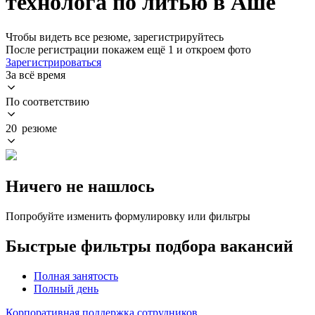
технолога по литью в Аше
Чтобы видеть все резюме, зарегистрируйтесь
После регистрации покажем ещё 1 и откроем фото
Зарегистрироваться
За всё время
По соответствию
20 резюме
Ничего не нашлось
Попробуйте изменить формулировку или фильтры
Быстрые фильтры подбора вакансий
Полная занятость
Полный день
Корпоративная поддержка сотрудников