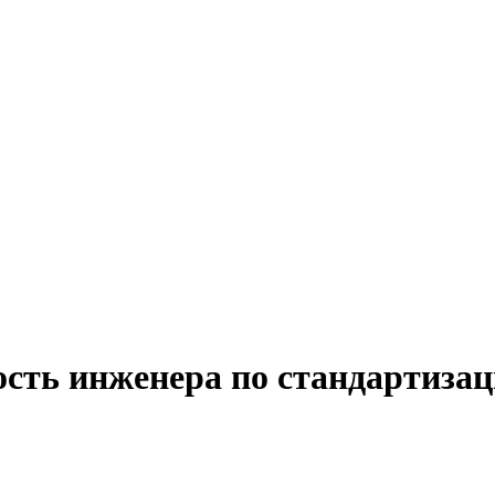
ость инженера по стандартизац