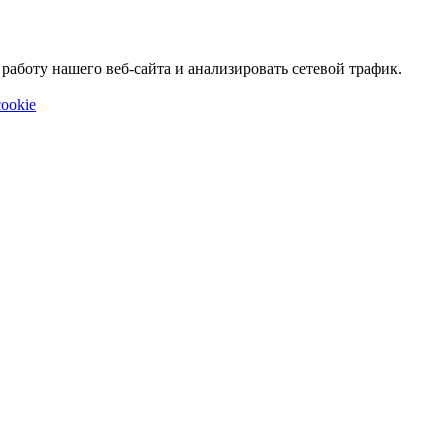
аботу нашего веб-сайта и анализировать сетевой трафик.
ookie