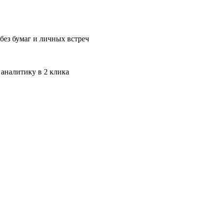
без бумаг и личных встреч
 аналитику в 2 клика