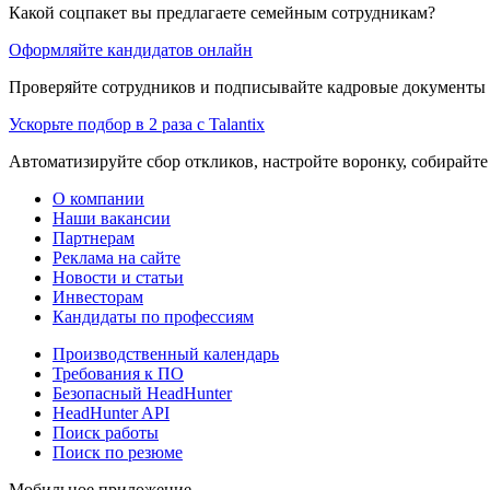
Какой соцпакет вы предлагаете семейным сотрудникам?
Оформляйте кандидатов онлайн
Проверяйте сотрудников и подписывайте кадровые документы 
Ускорьте подбор в 2 раза с Talantix
Автоматизируйте сбор откликов, настройте воронку, собирайте
О компании
Наши вакансии
Партнерам
Реклама на сайте
Новости и статьи
Инвесторам
Кандидаты по профессиям
Производственный календарь
Требования к ПО
Безопасный HeadHunter
HeadHunter API
Поиск работы
Поиск по резюме
Мобильное приложение