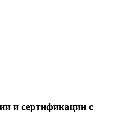
ии и сертификации с