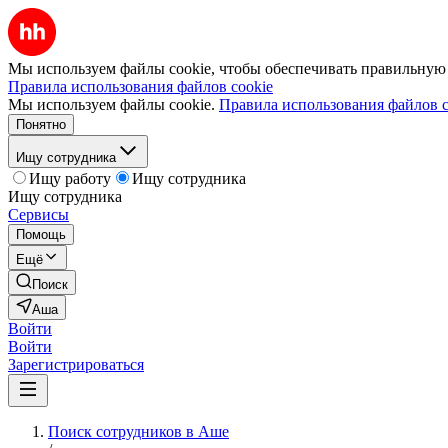
Мы используем файлы cookie, чтобы обеспечивать правильную р
Правила использования файлов cookie
Мы используем файлы cookie.
Правила использования файлов c
Понятно
Ищу сотрудника
Ищу работу
Ищу сотрудника
Ищу сотрудника
Сервисы
Помощь
Ещё
Поиск
Аша
Войти
Войти
Зарегистрироваться
Поиск сотрудников в Аше