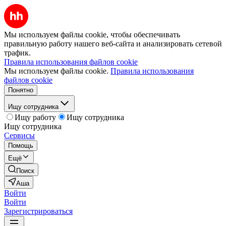
Мы используем файлы cookie, чтобы обеспечивать
правильную работу нашего веб-сайта и анализировать сетевой
трафик.
Правила использования файлов cookie
Мы используем файлы cookie.
Правила использования
файлов cookie
Понятно
Ищу сотрудника
Ищу работу
Ищу сотрудника
Ищу сотрудника
Сервисы
Помощь
Ещё
Поиск
Аша
Войти
Войти
Зарегистрироваться