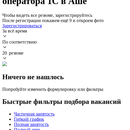
оператора 1С в Аше
Чтобы видеть все резюме, зарегистрируйтесь
После регистрации покажем ещё 9 и откроем фото
Зарегистрироваться
За всё время
По соответствию
20 резюме
Ничего не нашлось
Попробуйте изменить формулировку или фильтры
Быстрые фильтры подбора вакансий
Частичная занятость
Гибкий график
Полная занятость
Полный день