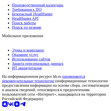
Производственный календарь
Требования к ПО
Безопасный HeadHunter
HeadHunter API
Поиск работы
Поиск по резюме
Мобильное приложение
Этика и комплаенс
Оказание услуг
Использование сайтов
Защита персональных данных
ИТ аккредитация
На информационном ресурсе hh.ru
применяются
рекомендательные технологии
(информационные технологии
предоставления информации на основе сбора, систематизации
и анализа сведений, относящихся к предпочтениям
пользователей сети «Интернет», находящихся на территории
Российской Федерации)