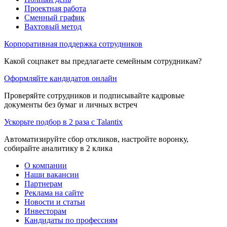
Проектная работа
Сменный график
Вахтовый метод
Корпоративная поддержка сотрудников
Какой соцпакет вы предлагаете семейным сотрудникам?
Оформляйте кандидатов онлайн
Проверяйте сотрудников и подписывайте кадровые
документы без бумаг и личных встреч
Ускорьте подбор в 2 раза с Talantix
Автоматизируйте сбор откликов, настройте воронку,
собирайте аналитику в 2 клика
О компании
Наши вакансии
Партнерам
Реклама на сайте
Новости и статьи
Инвесторам
Кандидаты по профессиям