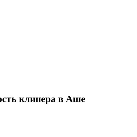
ость клинера в Аше