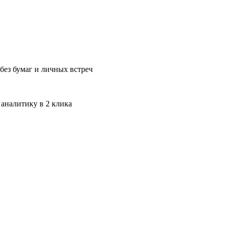
без бумаг и личных встреч
 аналитику в 2 клика