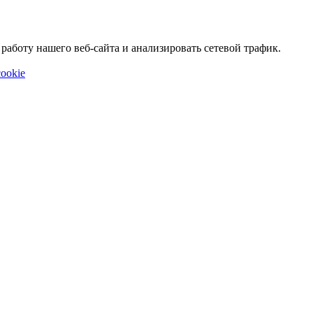
аботу нашего веб-сайта и анализировать сетевой трафик.
ookie