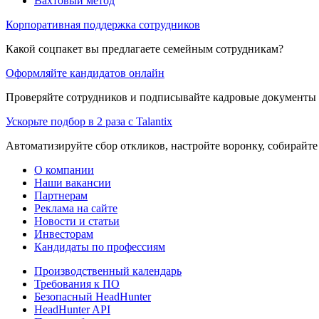
Вахтовый метод
Корпоративная поддержка сотрудников
Какой соцпакет вы предлагаете семейным сотрудникам?
Оформляйте кандидатов онлайн
Проверяйте сотрудников и подписывайте кадровые документы 
Ускорьте подбор в 2 раза с Talantix
Автоматизируйте сбор откликов, настройте воронку, собирайте
О компании
Наши вакансии
Партнерам
Реклама на сайте
Новости и статьи
Инвесторам
Кандидаты по профессиям
Производственный календарь
Требования к ПО
Безопасный HeadHunter
HeadHunter API