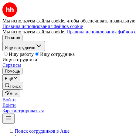
Мы используем файлы cookie, чтобы обеспечивать правильную р
Правила использования файлов cookie
Мы используем файлы cookie.
Правила использования файлов c
Понятно
Ищу сотрудника
Ищу работу
Ищу сотрудника
Ищу сотрудника
Сервисы
Помощь
Ещё
Поиск
Аша
Войти
Войти
Зарегистрироваться
Поиск сотрудников в Аше