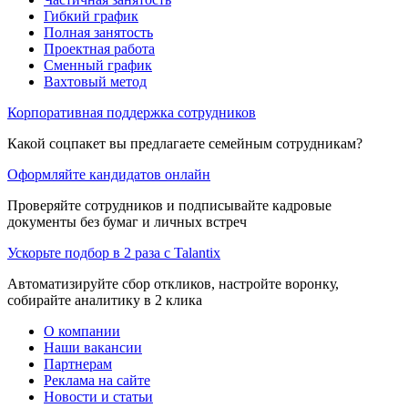
Гибкий график
Полная занятость
Проектная работа
Сменный график
Вахтовый метод
Корпоративная поддержка сотрудников
Какой соцпакет вы предлагаете семейным сотрудникам?
Оформляйте кандидатов онлайн
Проверяйте сотрудников и подписывайте кадровые
документы без бумаг и личных встреч
Ускорьте подбор в 2 раза с Talantix
Автоматизируйте сбор откликов, настройте воронку,
собирайте аналитику в 2 клика
О компании
Наши вакансии
Партнерам
Реклама на сайте
Новости и статьи