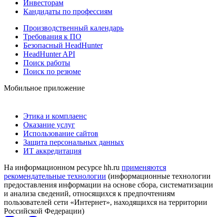
Инвесторам
Кандидаты по профессиям
Производственный календарь
Требования к ПО
Безопасный HeadHunter
HeadHunter API
Поиск работы
Поиск по резюме
Мобильное приложение
Этика и комплаенс
Оказание услуг
Использование сайтов
Защита персональных данных
ИТ аккредитация
На информационном ресурсе hh.ru
применяются
рекомендательные технологии
(информационные технологии
предоставления информации на основе сбора, систематизации
и анализа сведений, относящихся к предпочтениям
пользователей сети «Интернет», находящихся на территории
Российской Федерации)