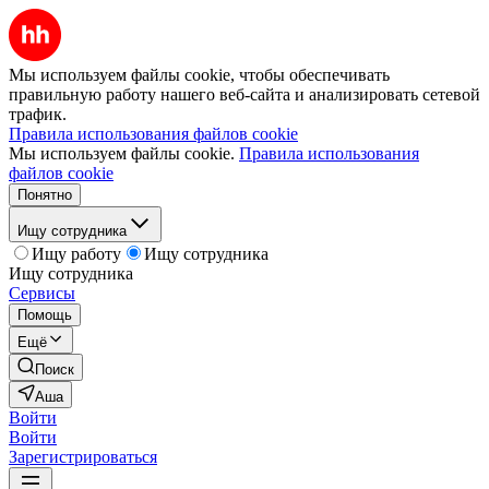
Мы используем файлы cookie, чтобы обеспечивать
правильную работу нашего веб-сайта и анализировать сетевой
трафик.
Правила использования файлов cookie
Мы используем файлы cookie.
Правила использования
файлов cookie
Понятно
Ищу сотрудника
Ищу работу
Ищу сотрудника
Ищу сотрудника
Сервисы
Помощь
Ещё
Поиск
Аша
Войти
Войти
Зарегистрироваться