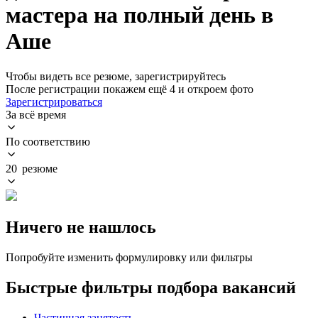
мастера на полный день в
Аше
Чтобы видеть все резюме, зарегистрируйтесь
После регистрации покажем ещё 4 и откроем фото
Зарегистрироваться
За всё время
По соответствию
20 резюме
Ничего не нашлось
Попробуйте изменить формулировку или фильтры
Быстрые фильтры подбора вакансий
Частичная занятость