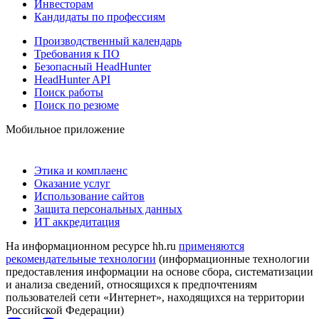
Инвесторам
Кандидаты по профессиям
Производственный календарь
Требования к ПО
Безопасный HeadHunter
HeadHunter API
Поиск работы
Поиск по резюме
Мобильное приложение
Этика и комплаенс
Оказание услуг
Использование сайтов
Защита персональных данных
ИТ аккредитация
На информационном ресурсе hh.ru
применяются
рекомендательные технологии
(информационные технологии
предоставления информации на основе сбора, систематизации
и анализа сведений, относящихся к предпочтениям
пользователей сети «Интернет», находящихся на территории
Российской Федерации)