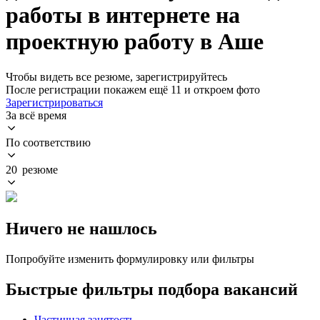
работы в интернете на
проектную работу в Аше
Чтобы видеть все резюме, зарегистрируйтесь
После регистрации покажем ещё 11 и откроем фото
Зарегистрироваться
За всё время
По соответствию
20 резюме
Ничего не нашлось
Попробуйте изменить формулировку или фильтры
Быстрые фильтры подбора вакансий
Частичная занятость