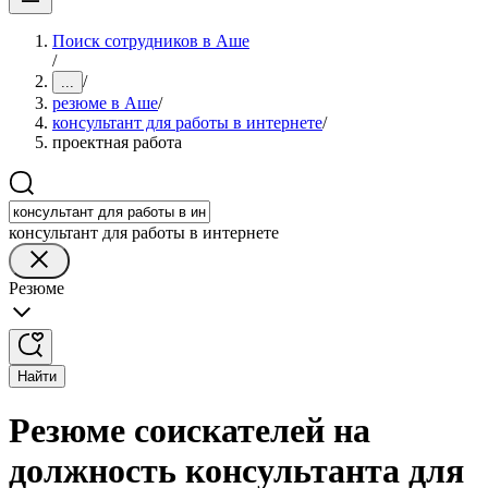
Поиск сотрудников в Аше
/
/
...
резюме в Аше
/
консультант для работы в интернете
/
проектная работа
консультант для работы в интернете
Резюме
Найти
Резюме соискателей на
должность консультанта для