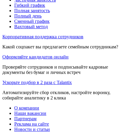
Гибкий график
Полная занятость
Полный день
Сменный график
Вахтовый метод
Корпоративная поддержка сотрудников
Какой соцпакет вы предлагаете семейным сотрудникам?
Оформляйте кандидатов онлайн
Проверяйте сотрудников и подписывайте кадровые
документы без бумаг и личных встреч
Ускорьте подбор в 2 раза с Talantix
Автоматизируйте сбор откликов, настройте воронку,
собирайте аналитику в 2 клика
О компании
Наши вакансии
Партнерам
Реклама на сайте
Новости и статьи