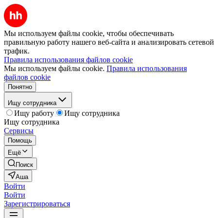
Мы используем файлы cookie, чтобы обеспечивать
правильную работу нашего веб-сайта и анализировать сетевой
трафик.
Правила использования файлов cookie
Мы используем файлы cookie.
Правила использования
файлов cookie
Понятно
Ищу сотрудника
Ищу работу
Ищу сотрудника
Ищу сотрудника
Сервисы
Помощь
Ещё
Поиск
Аша
Войти
Войти
Зарегистрироваться