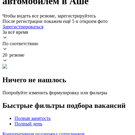
автомобилем в Аше
Чтобы видеть все резюме, зарегистрируйтесь
После регистрации покажем ещё 5 и откроем фото
Зарегистрироваться
За всё время
По соответствию
20 резюме
Ничего не нашлось
Попробуйте изменить формулировку или фильтры
Быстрые фильтры подбора вакансий
Полная занятость
Полный день
Корпоративная поддержка сотрудников