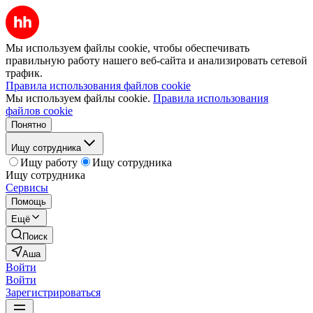
Мы используем файлы cookie, чтобы обеспечивать
правильную работу нашего веб-сайта и анализировать сетевой
трафик.
Правила использования файлов cookie
Мы используем файлы cookie.
Правила использования
файлов cookie
Понятно
Ищу сотрудника
Ищу работу
Ищу сотрудника
Ищу сотрудника
Сервисы
Помощь
Ещё
Поиск
Аша
Войти
Войти
Зарегистрироваться