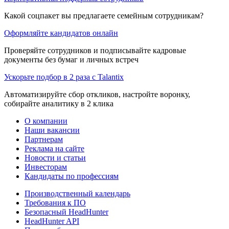
Какой соцпакет вы предлагаете семейным сотрудникам?
Оформляйте кандидатов онлайн
Проверяйте сотрудников и подписывайте кадровые
документы без бумаг и личных встреч
Ускорьте подбор в 2 раза с Talantix
Автоматизируйте сбор откликов, настройте воронку,
собирайте аналитику в 2 клика
О компании
Наши вакансии
Партнерам
Реклама на сайте
Новости и статьи
Инвесторам
Кандидаты по профессиям
Производственный календарь
Требования к ПО
Безопасный HeadHunter
HeadHunter API