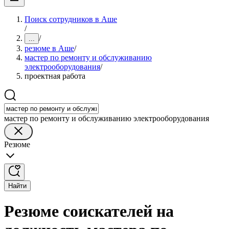
Поиск сотрудников в Аше
/
/
...
резюме в Аше
/
мастер по ремонту и обслуживанию
электрооборудования
/
проектная работа
мастер по ремонту и обслуживанию электрооборудования
Резюме
Найти
Резюме соискателей на