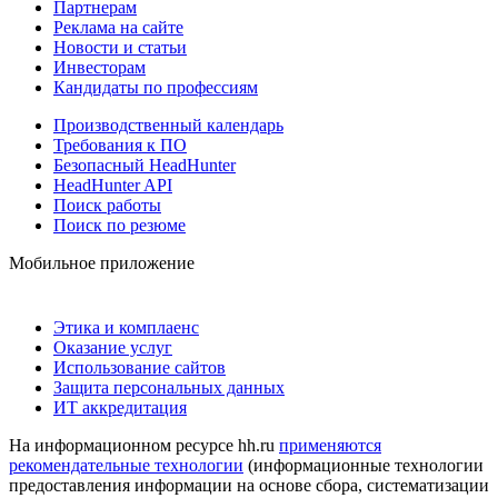
Партнерам
Реклама на сайте
Новости и статьи
Инвесторам
Кандидаты по профессиям
Производственный календарь
Требования к ПО
Безопасный HeadHunter
HeadHunter API
Поиск работы
Поиск по резюме
Мобильное приложение
Этика и комплаенс
Оказание услуг
Использование сайтов
Защита персональных данных
ИТ аккредитация
На информационном ресурсе hh.ru
применяются
рекомендательные технологии
(информационные технологии
предоставления информации на основе сбора, систематизации