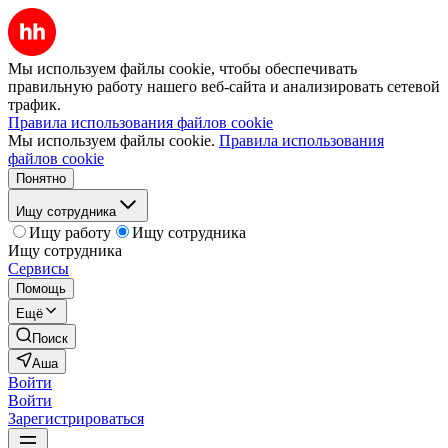
Мы используем файлы cookie, чтобы обеспечивать
правильную работу нашего веб-сайта и анализировать сетевой
трафик.
Правила использования файлов cookie
Мы используем файлы cookie.
Правила использования
файлов cookie
Понятно
Ищу сотрудника
Ищу работу
Ищу сотрудника
Ищу сотрудника
Сервисы
Помощь
Ещё
Поиск
Аша
Войти
Войти
Зарегистрироваться