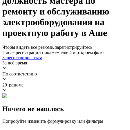
должность мастера по
ремонту и обслуживанию
электрооборудования на
проектную работу в Аше
Чтобы видеть все резюме, зарегистрируйтесь
После регистрации покажем ещё 4 и откроем фото
Зарегистрироваться
За всё время
По соответствию
20 резюме
Ничего не нашлось
Попробуйте изменить формулировку или фильтры