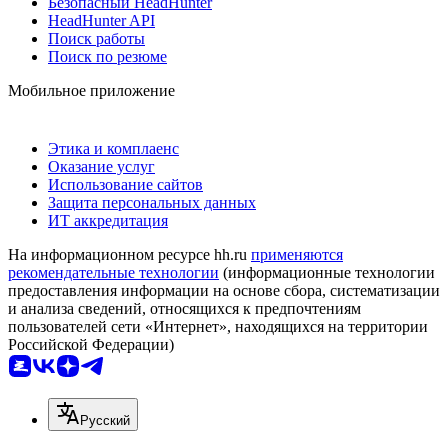
Безопасный HeadHunter
HeadHunter API
Поиск работы
Поиск по резюме
Мобильное приложение
Этика и комплаенс
Оказание услуг
Использование сайтов
Защита персональных данных
ИТ аккредитация
На информационном ресурсе hh.ru
применяются
рекомендательные технологии
(информационные технологии
предоставления информации на основе сбора, систематизации
и анализа сведений, относящихся к предпочтениям
пользователей сети «Интернет», находящихся на территории
Российской Федерации)
Русский