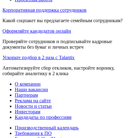
Корпоративная поддержка сотрудников
Какой соцпакет вы предлагаете семейным сотрудникам?
Оформляйте кандидатов онлайн
Проверяйте сотрудников и подписывайте кадровые
документы без бумаг и личных встреч
Ускорьте подбор в 2 раза с Talantix
Автоматизируйте сбор откликов, настройте воронку,
собирайте аналитику в 2 клика
О компании
Наши вакансии
Партнерам
Реклама на сайте
Новости и статьи
Инвесторам
Кандидаты по профессиям
Производственный календарь
Требования к ПО