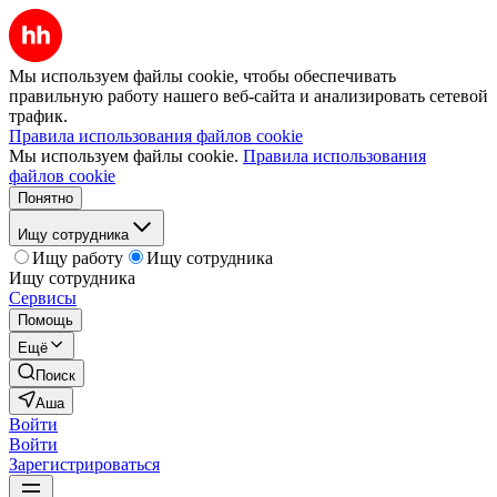
Мы используем файлы cookie, чтобы обеспечивать
правильную работу нашего веб-сайта и анализировать сетевой
трафик.
Правила использования файлов cookie
Мы используем файлы cookie.
Правила использования
файлов cookie
Понятно
Ищу сотрудника
Ищу работу
Ищу сотрудника
Ищу сотрудника
Сервисы
Помощь
Ещё
Поиск
Аша
Войти
Войти
Зарегистрироваться