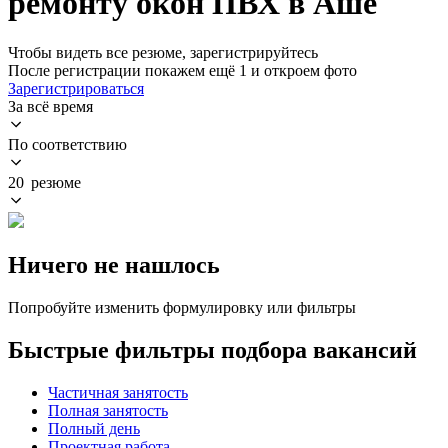
ремонту окон ПВХ в Аше
Чтобы видеть все резюме, зарегистрируйтесь
После регистрации покажем ещё 1 и откроем фото
Зарегистрироваться
За всё время
По соответствию
20 резюме
Ничего не нашлось
Попробуйте изменить формулировку или фильтры
Быстрые фильтры подбора вакансий
Частичная занятость
Полная занятость
Полный день
Проектная работа