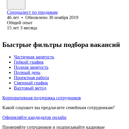
Специалист по продажам
46
лет
•
Обновлено
30 ноября 2019
Общий опыт
15
лет
3
месяца
Быстрые фильтры подбора вакансий
Частичная занятость
Гибкий график
Полная занятость
Полный день
Проектная работа
Сменный график
Вахтовый метод
Корпоративная поддержка сотрудников
Какой соцпакет вы предлагаете семейным сотрудникам?
Оформляйте кандидатов онлайн
Проверяйте сотрудников и подписывайте кадровые