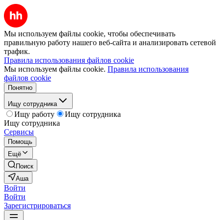
Мы используем файлы cookie, чтобы обеспечивать
правильную работу нашего веб-сайта и анализировать сетевой
трафик.
Правила использования файлов cookie
Мы используем файлы cookie.
Правила использования
файлов cookie
Понятно
Ищу сотрудника
Ищу работу
Ищу сотрудника
Ищу сотрудника
Сервисы
Помощь
Ещё
Поиск
Аша
Войти
Войти
Зарегистрироваться