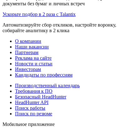
документы без бумаг и личных встреч
Ускорьте подбор в 2 раза с Talantix
Автоматизируйте сбор откликов, настройте воронку,
собирайте аналитику в 2 клика
О компании
Наши вакансии
Партнерам
Реклама на сайте
Новости и статьи
Инвесторам
Кандидаты по профессиям
Производственный календарь
Требования к ПО
Безопасный HeadHunter
HeadHunter API
Поиск работы
Поиск по резюме
Мобильное приложение