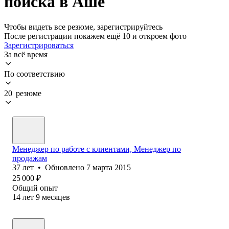
поиска в Аше
Чтобы видеть все резюме, зарегистрируйтесь
После регистрации покажем ещё 10 и откроем фото
Зарегистрироваться
За всё время
По соответствию
20 резюме
Менеджер по работе с клиентами, Менеджер по
продажам
37
лет
•
Обновлено
7 марта 2015
25 000
₽
Общий опыт
14
лет
9
месяцев