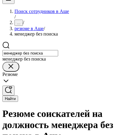
Поиск сотрудников в Аше
/
/
...
резюме в Аше
/
менеджер без поиска
менеджер без поиска
Резюме
Найти
Резюме соискателей на
должность менеджера без