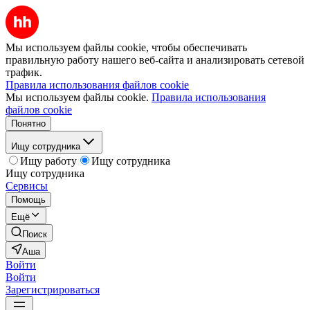
Мы используем файлы cookie, чтобы обеспечивать
правильную работу нашего веб-сайта и анализировать сетевой
трафик.
Правила использования файлов cookie
Мы используем файлы cookie.
Правила использования
файлов cookie
Понятно
Ищу сотрудника
Ищу работу
Ищу сотрудника
Ищу сотрудника
Сервисы
Помощь
Ещё
Поиск
Аша
Войти
Войти
Зарегистрироваться