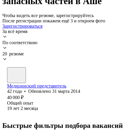
запасных частей в Аше
Чтобы видеть все резюме, зарегистрируйтесь
После регистрации покажем ещё 3 и откроем фото
Зарегистрироваться
За всё время
По соответствию
20 резюме
Медицинский представитель
42
года
•
Обновлено
31 марта 2014
40 000
₽
Общий опыт
19
лет
2
месяца
Быстрые фильтры подбора вакансий