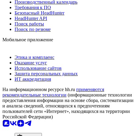
Производственный календарь
Требования к ПО
Безопасный HeadHunter
HeadHunter API
Поиск работы
Поиск по резюме
Мобильное приложение
Этика и комплаенс
Оказание услуг
Использование сайтов
Защита персональных данных
ИТ аккредитация
На информационном ресурсе hh.ru
применяются
рекомендательные технологии
(информационные технологии
предоставления информации на основе сбора, систематизации
и анализа сведений, относящихся к предпочтениям
пользователей сети «Интернет», находящихся на территории
Российской Федерации)