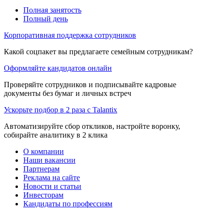
Полная занятость
Полный день
Корпоративная поддержка сотрудников
Какой соцпакет вы предлагаете семейным сотрудникам?
Оформляйте кандидатов онлайн
Проверяйте сотрудников и подписывайте кадровые
документы без бумаг и личных встреч
Ускорьте подбор в 2 раза с Talantix
Автоматизируйте сбор откликов, настройте воронку,
собирайте аналитику в 2 клика
О компании
Наши вакансии
Партнерам
Реклама на сайте
Новости и статьи
Инвесторам
Кандидаты по профессиям