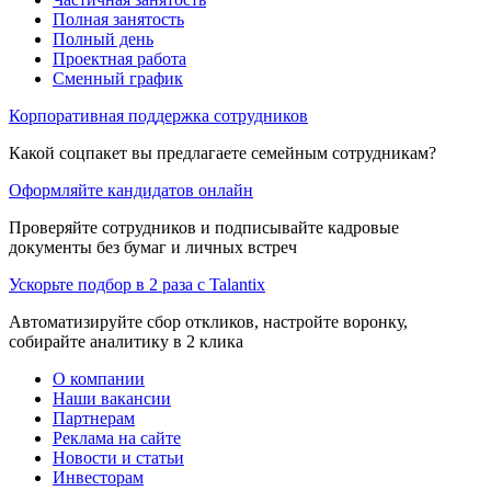
Полная занятость
Полный день
Проектная работа
Сменный график
Корпоративная поддержка сотрудников
Какой соцпакет вы предлагаете семейным сотрудникам?
Оформляйте кандидатов онлайн
Проверяйте сотрудников и подписывайте кадровые
документы без бумаг и личных встреч
Ускорьте подбор в 2 раза с Talantix
Автоматизируйте сбор откликов, настройте воронку,
собирайте аналитику в 2 клика
О компании
Наши вакансии
Партнерам
Реклама на сайте
Новости и статьи
Инвесторам