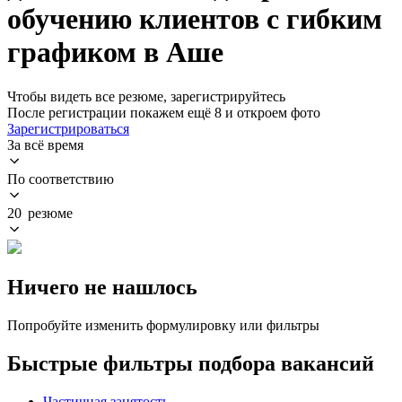
обучению клиентов с гибким
графиком в Аше
Чтобы видеть все резюме, зарегистрируйтесь
После регистрации покажем ещё 8 и откроем фото
Зарегистрироваться
За всё время
По соответствию
20 резюме
Ничего не нашлось
Попробуйте изменить формулировку или фильтры
Быстрые фильтры подбора вакансий
Частичная занятость