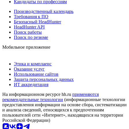
Кандидаты по профессиям
Производственный календарь
Требования к ПО
Безопасный HeadHunter
HeadHunter API
Поиск работы
Поиск по резюме
Мобильное приложение
Этика и комплаенс
Оказание услуг
Использование сайтов
Защита персональных данных
ИТ аккредитация
На информационном ресурсе hh.ru
применяются
рекомендательные технологии
(информационные технологии
предоставления информации на основе сбора, систематизации
и анализа сведений, относящихся к предпочтениям
пользователей сети «Интернет», находящихся на территории
Российской Федерации)