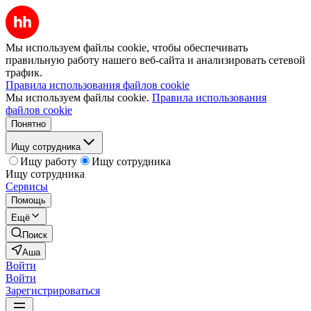
Мы используем файлы cookie, чтобы обеспечивать
правильную работу нашего веб-сайта и анализировать сетевой
трафик.
Правила использования файлов cookie
Мы используем файлы cookie.
Правила использования
файлов cookie
Понятно
Ищу сотрудника
Ищу работу
Ищу сотрудника
Ищу сотрудника
Сервисы
Помощь
Ещё
Поиск
Аша
Войти
Войти
Зарегистрироваться