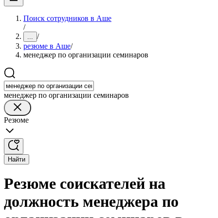
Поиск сотрудников в Аше
/
/
...
резюме в Аше
/
менеджер по организации семинаров
менеджер по организации семинаров
Резюме
Найти
Резюме соискателей на
должность менеджера по