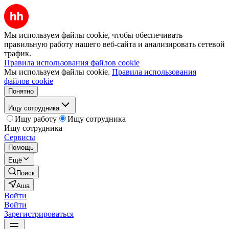
Мы используем файлы cookie, чтобы обеспечивать
правильную работу нашего веб-сайта и анализировать сетевой
трафик.
Правила использования файлов cookie
Мы используем файлы cookie.
Правила использования
файлов cookie
Понятно
Ищу сотрудника
Ищу работу
Ищу сотрудника
Ищу сотрудника
Сервисы
Помощь
Ещё
Поиск
Аша
Войти
Войти
Зарегистрироваться