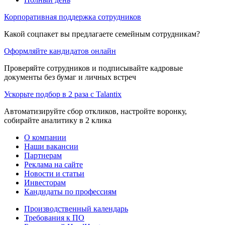
Корпоративная поддержка сотрудников
Какой соцпакет вы предлагаете семейным сотрудникам?
Оформляйте кандидатов онлайн
Проверяйте сотрудников и подписывайте кадровые
документы без бумаг и личных встреч
Ускорьте подбор в 2 раза с Talantix
Автоматизируйте сбор откликов, настройте воронку,
собирайте аналитику в 2 клика
О компании
Наши вакансии
Партнерам
Реклама на сайте
Новости и статьи
Инвесторам
Кандидаты по профессиям
Производственный календарь
Требования к ПО