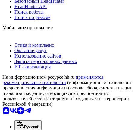
Безопасный HeadHunter
HeadHunter API
Поиск работы
Поиск по резюме
Мобильное приложение
Этика и комплаенс
Оказание услуг
Использование сайтов
Защита персональных данных
ИТ аккредитация
На информационном ресурсе hh.ru
применяются
рекомендательные технологии
(информационные технологии
предоставления информации на основе сбора, систематизации
и анализа сведений, относящихся к предпочтениям
пользователей сети «Интернет», находящихся на территории
Российской Федерации)
Русский