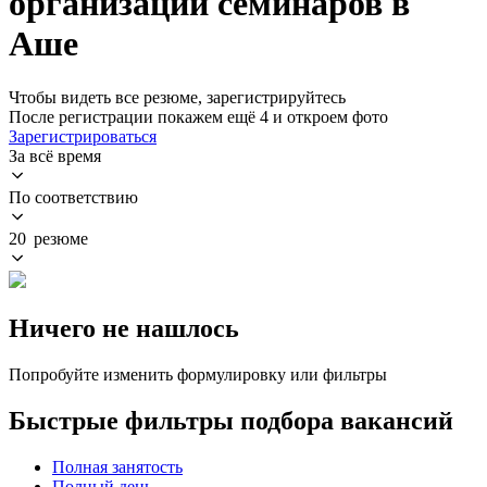
организации семинаров в
Аше
Чтобы видеть все резюме, зарегистрируйтесь
После регистрации покажем ещё 4 и откроем фото
Зарегистрироваться
За всё время
По соответствию
20 резюме
Ничего не нашлось
Попробуйте изменить формулировку или фильтры
Быстрые фильтры подбора вакансий
Полная занятость
Полный день