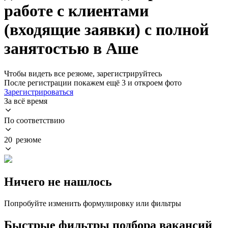
работе с клиентами
(входящие заявки) с полной
занятостью в Аше
Чтобы видеть все резюме, зарегистрируйтесь
После регистрации покажем ещё 3 и откроем фото
Зарегистрироваться
За всё время
По соответствию
20 резюме
Ничего не нашлось
Попробуйте изменить формулировку или фильтры
Быстрые фильтры подбора вакансий