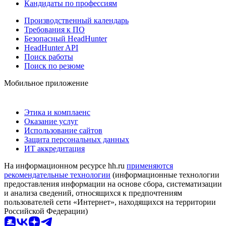
Кандидаты по профессиям
Производственный календарь
Требования к ПО
Безопасный HeadHunter
HeadHunter API
Поиск работы
Поиск по резюме
Мобильное приложение
Этика и комплаенс
Оказание услуг
Использование сайтов
Защита персональных данных
ИТ аккредитация
На информационном ресурсе hh.ru
применяются
рекомендательные технологии
(информационные технологии
предоставления информации на основе сбора, систематизации
и анализа сведений, относящихся к предпочтениям
пользователей сети «Интернет», находящихся на территории
Российской Федерации)