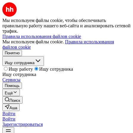
Мы используем файлы cookie, чтобы обеспечивать
правильную работу нашего веб-сайта и анализировать сетевой
трафик.
Правила использования файлов cookie
Мы используем файлы cookie.
Правила использования
файлов cookie
Понятно
Ищу сотрудника
Ищу работу
Ищу сотрудника
Ищу сотрудника
Сервисы
Помощь
Ещё
Поиск
Аша
Войти
Войти
Зарегистрироваться