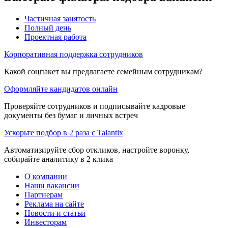
Частичная занятость
Полный день
Проектная работа
Корпоративная поддержка сотрудников
Какой соцпакет вы предлагаете семейным сотрудникам?
Оформляйте кандидатов онлайн
Проверяйте сотрудников и подписывайте кадровые
документы без бумаг и личных встреч
Ускорьте подбор в 2 раза с Talantix
Автоматизируйте сбор откликов, настройте воронку,
собирайте аналитику в 2 клика
О компании
Наши вакансии
Партнерам
Реклама на сайте
Новости и статьи
Инвесторам