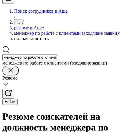
Поиск сотрудников в Аше
/
/
...
резюме в Аше
/
менеджер по работе с клиентами (входящие заявки)
/
полная занятость
менеджер по работе с клиентами (входящие заявки)
Резюме
Найти
Резюме соискателей на
должность менеджера по