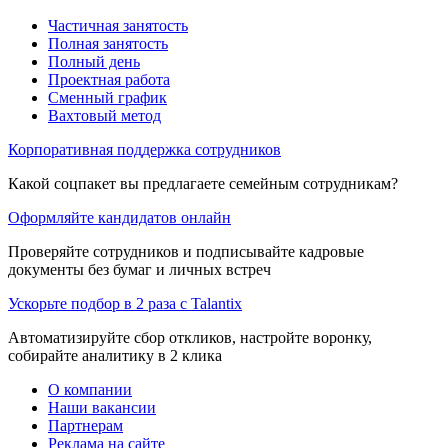
Частичная занятость
Полная занятость
Полный день
Проектная работа
Сменный график
Вахтовый метод
Корпоративная поддержка сотрудников
Какой соцпакет вы предлагаете семейным сотрудникам?
Оформляйте кандидатов онлайн
Проверяйте сотрудников и подписывайте кадровые
документы без бумаг и личных встреч
Ускорьте подбор в 2 раза с Talantix
Автоматизируйте сбор откликов, настройте воронку,
собирайте аналитику в 2 клика
О компании
Наши вакансии
Партнерам
Реклама на сайте