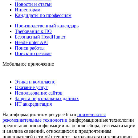
Новости и статьи
Инвесторам
Кандидаты по профессиям
Производственный календарь
Требования к ПО
Безопасный HeadHunter
HeadHunter API
Поиск работы
Поиск по резюме
Мобильное приложение
Этика и комплаенс
Оказание услуг
Использование сайтов
Защита персональных данных
ИТ аккредитация
На информационном ресурсе hh.ru
применяются
рекомендательные технологии
(информационные технологии
предоставления информации на основе сбора, систематизации
и анализа сведений, относящихся к предпочтениям
пользователей сети «Интернет», находящихся на территории