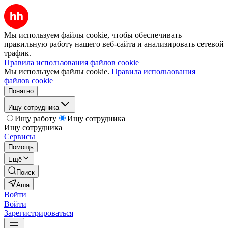
Мы используем файлы cookie, чтобы обеспечивать
правильную работу нашего веб-сайта и анализировать сетевой
трафик.
Правила использования файлов cookie
Мы используем файлы cookie.
Правила использования
файлов cookie
Понятно
Ищу сотрудника
Ищу работу
Ищу сотрудника
Ищу сотрудника
Сервисы
Помощь
Ещё
Поиск
Аша
Войти
Войти
Зарегистрироваться