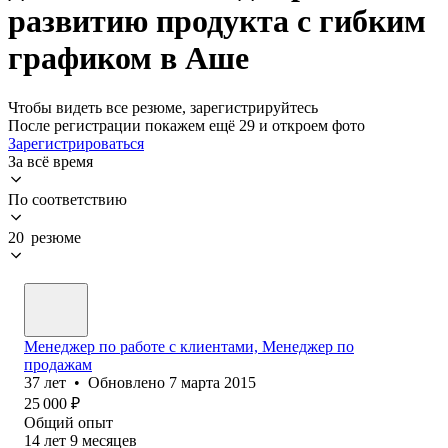
развитию продукта с гибким
графиком в Аше
Чтобы видеть все резюме, зарегистрируйтесь
После регистрации покажем ещё 29 и откроем фото
Зарегистрироваться
За всё время
По соответствию
20 резюме
Менеджер по работе с клиентами, Менеджер по
продажам
37
лет
•
Обновлено
7 марта 2015
25 000
₽
Общий опыт
14
лет
9
месяцев