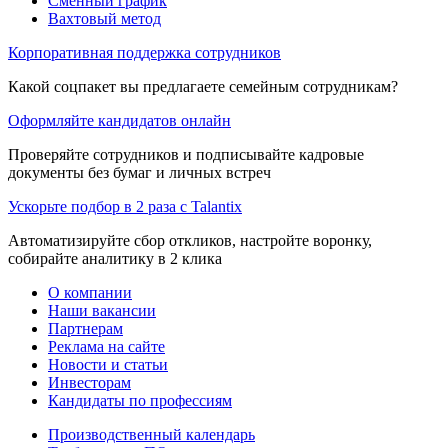
Сменный график
Вахтовый метод
Корпоративная поддержка сотрудников
Какой соцпакет вы предлагаете семейным сотрудникам?
Оформляйте кандидатов онлайн
Проверяйте сотрудников и подписывайте кадровые
документы без бумаг и личных встреч
Ускорьте подбор в 2 раза с Talantix
Автоматизируйте сбор откликов, настройте воронку,
собирайте аналитику в 2 клика
О компании
Наши вакансии
Партнерам
Реклама на сайте
Новости и статьи
Инвесторам
Кандидаты по профессиям
Производственный календарь