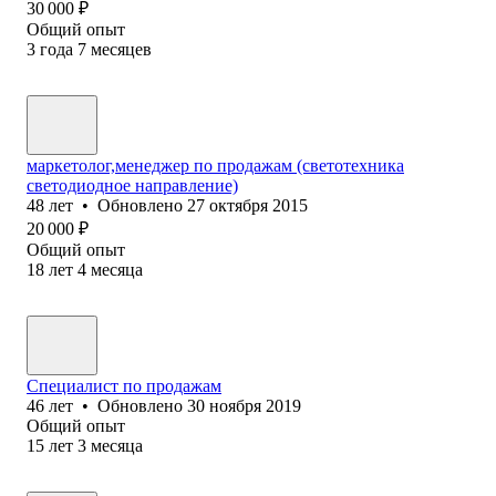
30 000
₽
Общий опыт
3
года
7
месяцев
маркетолог,менеджер по продажам (светотехника
светодиодное направление)
48
лет
•
Обновлено
27 октября 2015
20 000
₽
Общий опыт
18
лет
4
месяца
Специалист по продажам
46
лет
•
Обновлено
30 ноября 2019
Общий опыт
15
лет
3
месяца