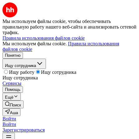
Мы используем файлы cookie, чтобы обеспечивать
правильную работу нашего веб-сайта и анализировать сетевой
трафик.
Правила использования файлов cookie
Мы используем файлы cookie.
Правила использования
файлов cookie
Понятно
Ищу сотрудника
Ищу работу
Ищу сотрудника
Ищу сотрудника
Сервисы
Помощь
Ещё
Поиск
Аша
Войти
Войти
Зарегистрироваться