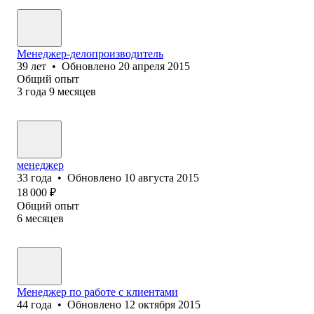
Менеджер-делопроизводитель
39
лет
•
Обновлено
20 апреля 2015
Общий опыт
3
года
9
месяцев
менеджер
33
года
•
Обновлено
10 августа 2015
18 000
₽
Общий опыт
6
месяцев
Менеджер по работе с клиентами
44
года
•
Обновлено
12 октября 2015