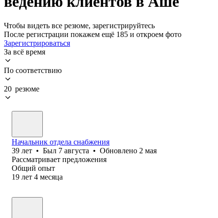
ведению клиентов в Аше
Чтобы видеть все резюме, зарегистрируйтесь
После регистрации покажем ещё 185 и откроем фото
Зарегистрироваться
За всё время
По соответствию
20 резюме
Начальник отдела снабжения
39
лет
•
Был
7 августа
•
Обновлено
2 мая
Рассматривает предложения
Общий опыт
19
лет
4
месяца