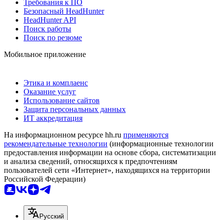
Требования к ПО
Безопасный HeadHunter
HeadHunter API
Поиск работы
Поиск по резюме
Мобильное приложение
Этика и комплаенс
Оказание услуг
Использование сайтов
Защита персональных данных
ИТ аккредитация
На информационном ресурсе hh.ru
применяются
рекомендательные технологии
(информационные технологии
предоставления информации на основе сбора, систематизации
и анализа сведений, относящихся к предпочтениям
пользователей сети «Интернет», находящихся на территории
Российской Федерации)
Русский