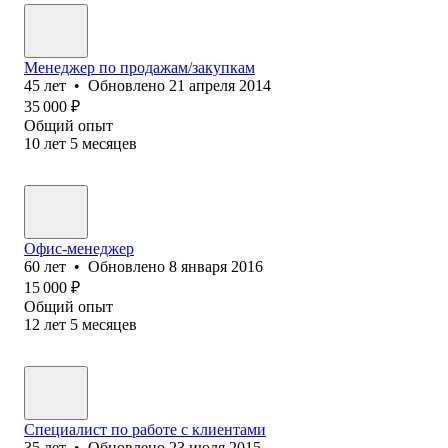
Менеджер по продажам/закупкам
45
лет
•
Обновлено
21 апреля 2014
35 000
₽
Общий опыт
10
лет
5
месяцев
Офис-менеджер
60
лет
•
Обновлено
8 января 2016
15 000
₽
Общий опыт
12
лет
5
месяцев
Специалист по работе с клиентами
35
лет
•
Обновлено
23 июля 2015