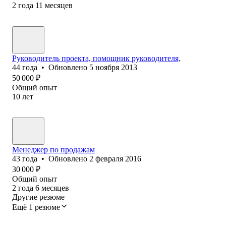
2
года
11
месяцев
Руководитель проекта, помощник руководителя,
44
года
•
Обновлено
5 ноября 2013
50 000
₽
Общий опыт
10
лет
Менеджер по продажам
43
года
•
Обновлено
2 февраля 2016
30 000
₽
Общий опыт
2
года
6
месяцев
Другие резюме
Ещё 1 резюме