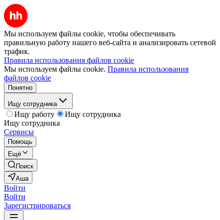
Мы используем файлы cookie, чтобы обеспечивать
правильную работу нашего веб-сайта и анализировать сетевой
трафик.
Правила использования файлов cookie
Мы используем файлы cookie.
Правила использования
файлов cookie
Понятно
Ищу сотрудника
Ищу работу
Ищу сотрудника
Ищу сотрудника
Сервисы
Помощь
Ещё
Поиск
Аша
Войти
Войти
Зарегистрироваться