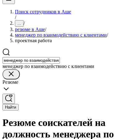
Поиск сотрудников в Аше
/
/
...
резюме в Аше
/
менеджер по взаимодействию с клиентами
/
проектная работа
менеджер по взаимодействию с клиентами
Резюме
Найти
Резюме соискателей на
должность менеджера по