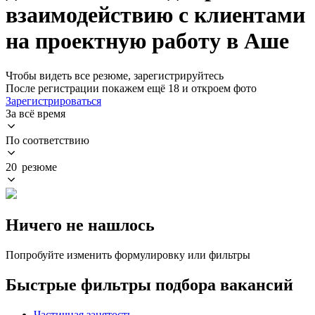
взаимодействию с клиентами
на проектную работу в Аше
Чтобы видеть все резюме, зарегистрируйтесь
После регистрации покажем ещё 18 и откроем фото
Зарегистрироваться
За всё время
По соответствию
20 резюме
Ничего не нашлось
Попробуйте изменить формулировку или фильтры
Быстрые фильтры подбора вакансий
Частичная занятость