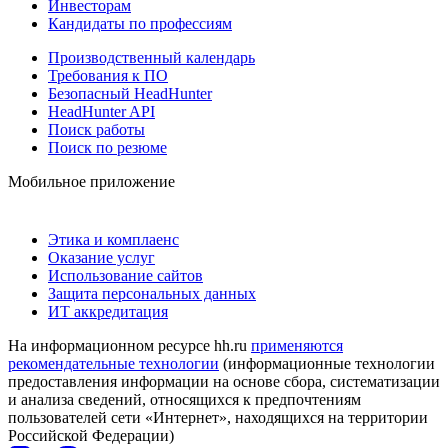
Инвесторам
Кандидаты по профессиям
Производственный календарь
Требования к ПО
Безопасный HeadHunter
HeadHunter API
Поиск работы
Поиск по резюме
Мобильное приложение
Этика и комплаенс
Оказание услуг
Использование сайтов
Защита персональных данных
ИТ аккредитация
На информационном ресурсе hh.ru
применяются
рекомендательные технологии
(информационные технологии
предоставления информации на основе сбора, систематизации
и анализа сведений, относящихся к предпочтениям
пользователей сети «Интернет», находящихся на территории
Российской Федерации)