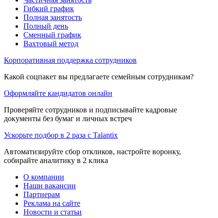
Гибкий график
Полная занятость
Полный день
Сменный график
Вахтовый метод
Корпоративная поддержка сотрудников
Какой соцпакет вы предлагаете семейным сотрудникам?
Оформляйте кандидатов онлайн
Проверяйте сотрудников и подписывайте кадровые
документы без бумаг и личных встреч
Ускорьте подбор в 2 раза с Talantix
Автоматизируйте сбор откликов, настройте воронку,
собирайте аналитику в 2 клика
О компании
Наши вакансии
Партнерам
Реклама на сайте
Новости и статьи