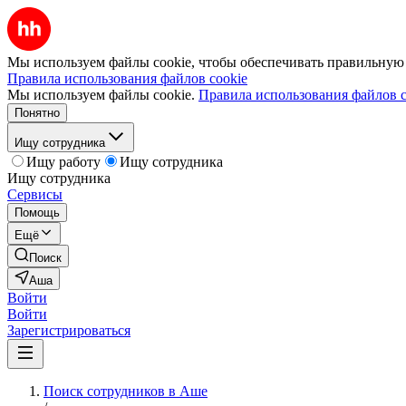
Мы используем файлы cookie, чтобы обеспечивать правильную р
Правила использования файлов cookie
Мы используем файлы cookie.
Правила использования файлов c
Понятно
Ищу сотрудника
Ищу работу
Ищу сотрудника
Ищу сотрудника
Сервисы
Помощь
Ещё
Поиск
Аша
Войти
Войти
Зарегистрироваться
Поиск сотрудников в Аше