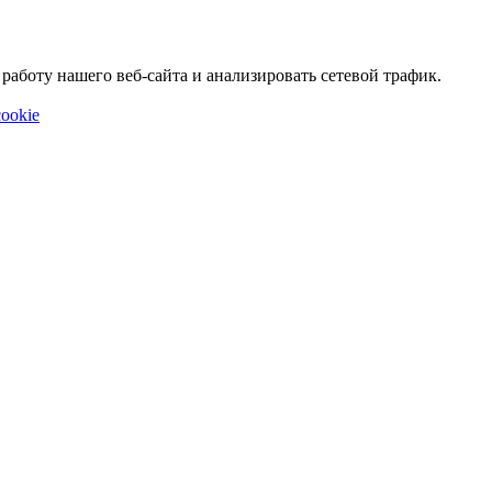
аботу нашего веб-сайта и анализировать сетевой трафик.
ookie