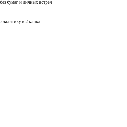
без бумаг и личных встреч
 аналитику в 2 клика