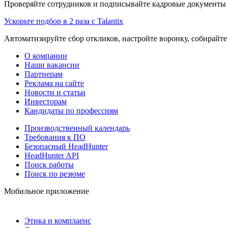
Проверяйте сотрудников и подписывайте кадровые документы 
Ускорьте подбор в 2 раза с Talantix
Автоматизируйте сбор откликов, настройте воронку, собирайте
О компании
Наши вакансии
Партнерам
Реклама на сайте
Новости и статьи
Инвесторам
Кандидаты по профессиям
Производственный календарь
Требования к ПО
Безопасный HeadHunter
HeadHunter API
Поиск работы
Поиск по резюме
Мобильное приложение
Этика и комплаенс