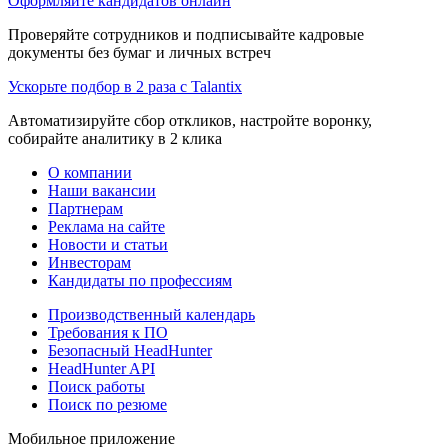
Оформляйте кандидатов онлайн
Проверяйте сотрудников и подписывайте кадровые
документы без бумаг и личных встреч
Ускорьте подбор в 2 раза с Talantix
Автоматизируйте сбор откликов, настройте воронку,
собирайте аналитику в 2 клика
О компании
Наши вакансии
Партнерам
Реклама на сайте
Новости и статьи
Инвесторам
Кандидаты по профессиям
Производственный календарь
Требования к ПО
Безопасный HeadHunter
HeadHunter API
Поиск работы
Поиск по резюме
Мобильное приложение