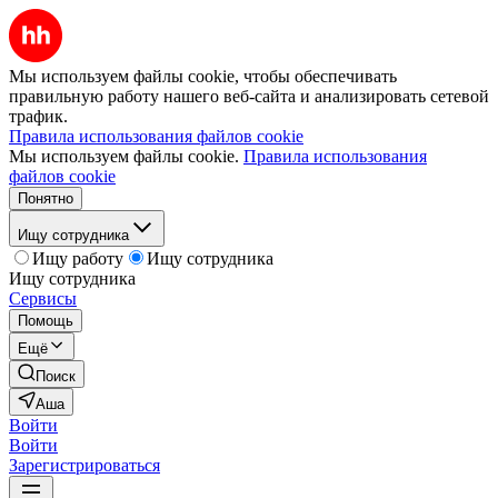
Мы используем файлы cookie, чтобы обеспечивать
правильную работу нашего веб-сайта и анализировать сетевой
трафик.
Правила использования файлов cookie
Мы используем файлы cookie.
Правила использования
файлов cookie
Понятно
Ищу сотрудника
Ищу работу
Ищу сотрудника
Ищу сотрудника
Сервисы
Помощь
Ещё
Поиск
Аша
Войти
Войти
Зарегистрироваться