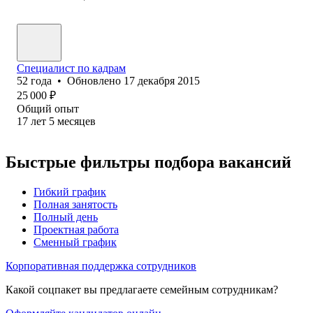
Специалист по кадрам
52
года
•
Обновлено
17 декабря 2015
25 000
₽
Общий опыт
17
лет
5
месяцев
Быстрые фильтры подбора вакансий
Гибкий график
Полная занятость
Полный день
Проектная работа
Сменный график
Корпоративная поддержка сотрудников
Какой соцпакет вы предлагаете семейным сотрудникам?