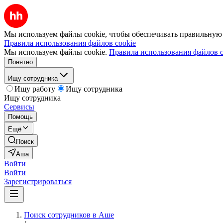
Мы используем файлы cookie, чтобы обеспечивать правильную р
Правила использования файлов cookie
Мы используем файлы cookie.
Правила использования файлов c
Понятно
Ищу сотрудника
Ищу работу
Ищу сотрудника
Ищу сотрудника
Сервисы
Помощь
Ещё
Поиск
Аша
Войти
Войти
Зарегистрироваться
Поиск сотрудников в Аше