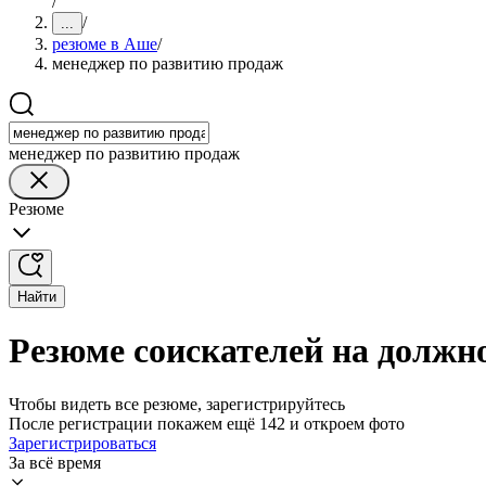
/
/
...
резюме в Аше
/
менеджер по развитию продаж
менеджер по развитию продаж
Резюме
Найти
Резюме соискателей на должн
Чтобы видеть все резюме, зарегистрируйтесь
После регистрации покажем ещё 142 и откроем фото
Зарегистрироваться
За всё время