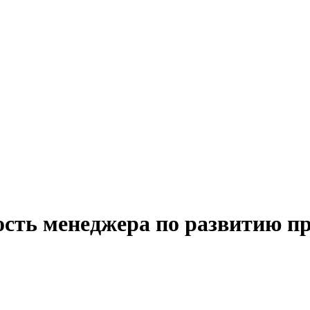
ость менеджера по развитию п