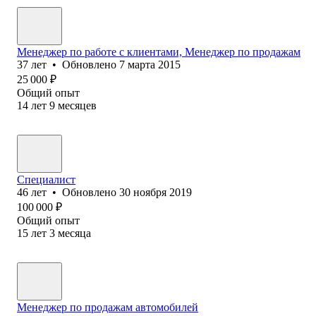
Менеджер по работе с клиентами, Менеджер по продажам
37
лет
•
Обновлено
7 марта 2015
25 000
₽
Общий опыт
14
лет
9
месяцев
Специалист
46
лет
•
Обновлено
30 ноября 2019
100 000
₽
Общий опыт
15
лет
3
месяца
Менеджер по продажам автомобилей