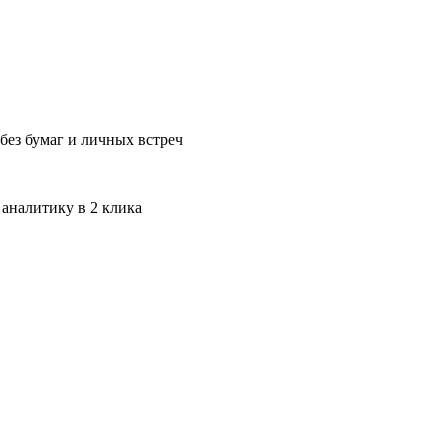
без бумаг и личных встреч
 аналитику в 2 клика