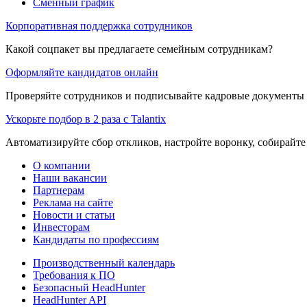
Сменный график
Корпоративная поддержка сотрудников
Какой соцпакет вы предлагаете семейным сотрудникам?
Оформляйте кандидатов онлайн
Проверяйте сотрудников и подписывайте кадровые документы 
Ускорьте подбор в 2 раза с Talantix
Автоматизируйте сбор откликов, настройте воронку, собирайте
О компании
Наши вакансии
Партнерам
Реклама на сайте
Новости и статьи
Инвесторам
Кандидаты по профессиям
Производственный календарь
Требования к ПО
Безопасный HeadHunter
HeadHunter API