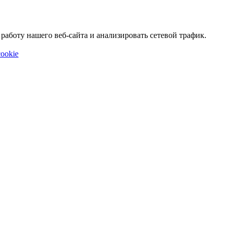
аботу нашего веб-сайта и анализировать сетевой трафик.
ookie