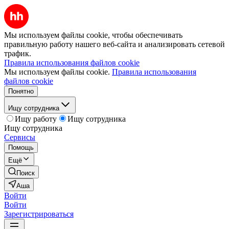
Мы используем файлы cookie, чтобы обеспечивать
правильную работу нашего веб-сайта и анализировать сетевой
трафик.
Правила использования файлов cookie
Мы используем файлы cookie.
Правила использования
файлов cookie
Понятно
Ищу сотрудника
Ищу работу
Ищу сотрудника
Ищу сотрудника
Сервисы
Помощь
Ещё
Поиск
Аша
Войти
Войти
Зарегистрироваться