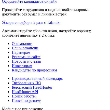
Оформляйте кандидатов онлайн
Проверяйте сотрудников и подписывайте кадровые
документы без бумаг и личных встреч
Ускорьте подбор в 2 раза с Talantix
Автоматизируйте сбор откликов, настройте воронку,
собирайте аналитику в 2 клика
О компании
Наши вакансии
Партнерам
Реклама на сайте
Новости и статьи
Инвесторам
Кандидаты по профессиям
Производственный календарь
Требования к ПО
Безопасный HeadHunter
HeadHunter API
Поиск работы
Поиск по резюме
Мобильное приложение