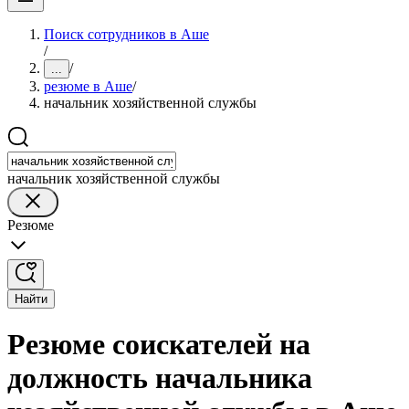
Поиск сотрудников в Аше
/
/
...
резюме в Аше
/
начальник хозяйственной службы
начальник хозяйственной службы
Резюме
Найти
Резюме соискателей на
должность начальника