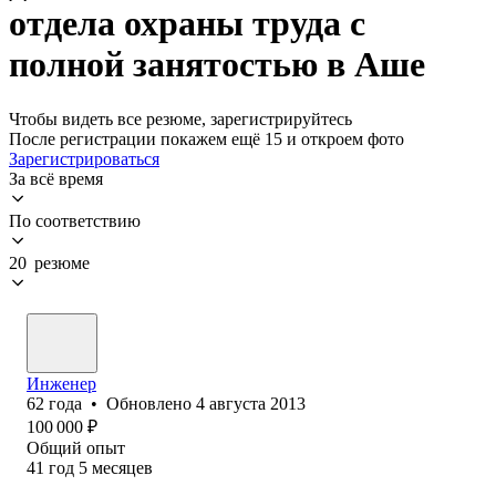
отдела охраны труда с
полной занятостью в Аше
Чтобы видеть все резюме, зарегистрируйтесь
После регистрации покажем ещё 15 и откроем фото
Зарегистрироваться
За всё время
По соответствию
20 резюме
Инженер
62
года
•
Обновлено
4 августа 2013
100 000
₽
Общий опыт
41
год
5
месяцев