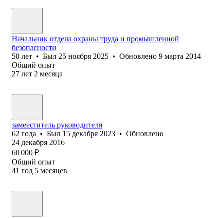
Начальник отдела охраны труда и промышленной
безопасности
50
лет
•
Был
25 ноября 2025
•
Обновлено
9 марта 2014
Общий опыт
27
лет
2
месяца
замееститель руководителя
62
года
•
Был
15 декабря 2023
•
Обновлено
24 декабря 2016
60 000
₽
Общий опыт
41
год
5
месяцев