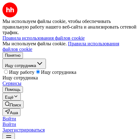
Мы используем файлы cookie, чтобы обеспечивать
правильную работу нашего веб-сайта и анализировать сетевой
трафик.
Правила использования файлов cookie
Мы используем файлы cookie.
Правила использования
файлов cookie
Понятно
Ищу сотрудника
Ищу работу
Ищу сотрудника
Ищу сотрудника
Сервисы
Помощь
Ещё
Поиск
Аша
Войти
Войти
Зарегистрироваться