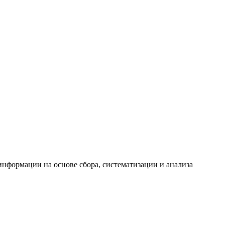
формации на основе сбора, систематизации и анализа