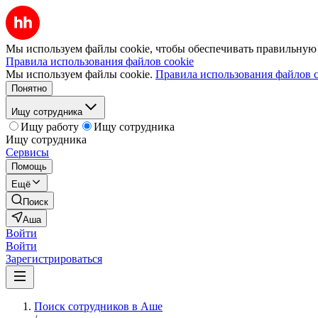
Мы используем файлы cookie, чтобы обеспечивать правильную р
Правила использования файлов cookie
Мы используем файлы cookie.
Правила использования файлов c
Понятно
Ищу сотрудника
Ищу работу
Ищу сотрудника
Ищу сотрудника
Сервисы
Помощь
Ещё
Поиск
Аша
Войти
Войти
Зарегистрироваться
Поиск сотрудников в Аше