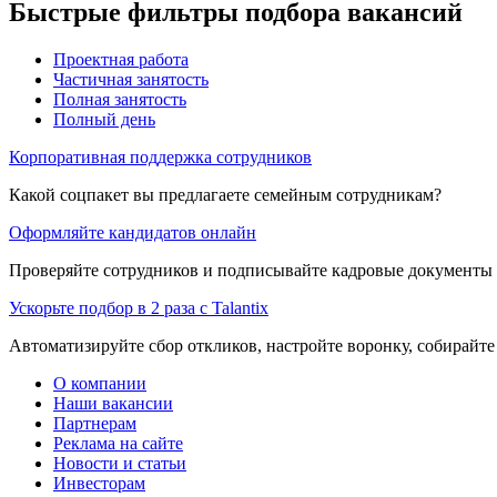
Быстрые фильтры подбора вакансий
Проектная работа
Частичная занятость
Полная занятость
Полный день
Корпоративная поддержка сотрудников
Какой соцпакет вы предлагаете семейным сотрудникам?
Оформляйте кандидатов онлайн
Проверяйте сотрудников и подписывайте кадровые документы 
Ускорьте подбор в 2 раза с Talantix
Автоматизируйте сбор откликов, настройте воронку, собирайте
О компании
Наши вакансии
Партнерам
Реклама на сайте
Новости и статьи
Инвесторам