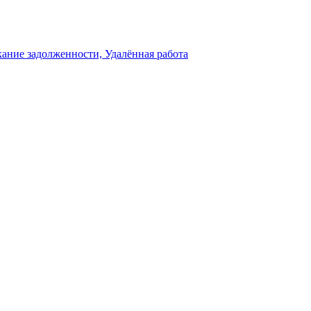
кание задолженности, Удалённая работа