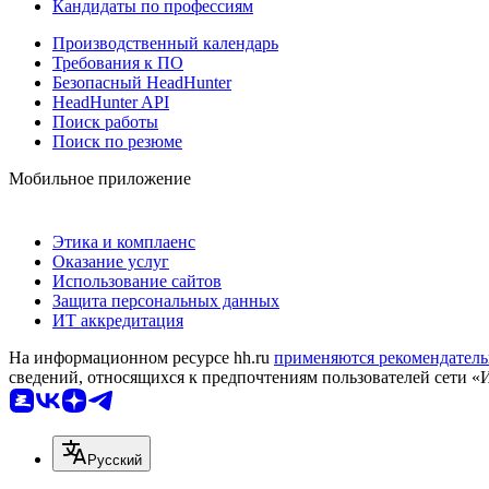
Кандидаты по профессиям
Производственный календарь
Требования к ПО
Безопасный HeadHunter
HeadHunter API
Поиск работы
Поиск по резюме
Мобильное приложение
Этика и комплаенс
Оказание услуг
Использование сайтов
Защита персональных данных
ИТ аккредитация
На информационном ресурсе hh.ru
применяются рекомендатель
сведений, относящихся к предпочтениям пользователей сети «
Русский