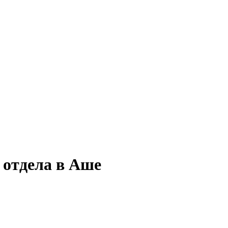
 отдела в Аше