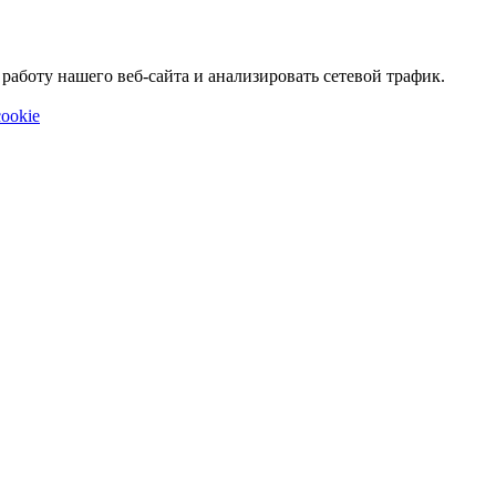
аботу нашего веб-сайта и анализировать сетевой трафик.
ookie