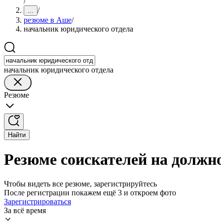
/
/
...
резюме в Аше
/
начальник юридического отдела
начальник юридического отдела
Резюме
Найти
Резюме соискателей на должн
Чтобы видеть все резюме, зарегистрируйтесь
После регистрации покажем ещё 3 и откроем фото
Зарегистрироваться
За всё время