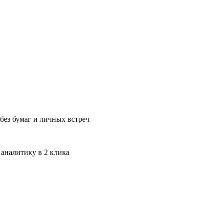
без бумаг и личных встреч
 аналитику в 2 клика