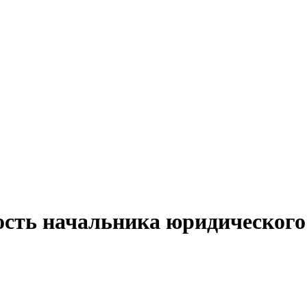
ость начальника юридического