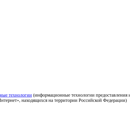
ные технологии
(информационные технологии предоставления ин
Интернет», находящихся на территории Российской Федерации)