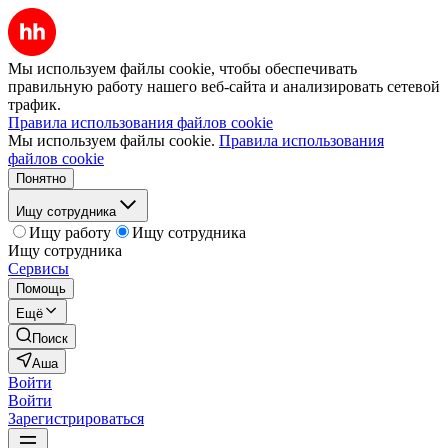
Мы используем файлы cookie, чтобы обеспечивать
правильную работу нашего веб-сайта и анализировать сетевой
трафик.
Правила использования файлов cookie
Мы используем файлы cookie.
Правила использования
файлов cookie
Понятно
Ищу сотрудника
Ищу работу
Ищу сотрудника
Ищу сотрудника
Сервисы
Помощь
Ещё
Поиск
Аша
Войти
Войти
Зарегистрироваться