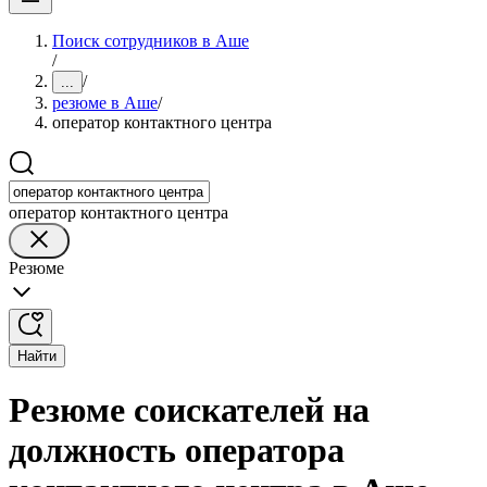
Поиск сотрудников в Аше
/
/
...
резюме в Аше
/
оператор контактного центра
оператор контактного центра
Резюме
Найти
Резюме соискателей на
должность оператора