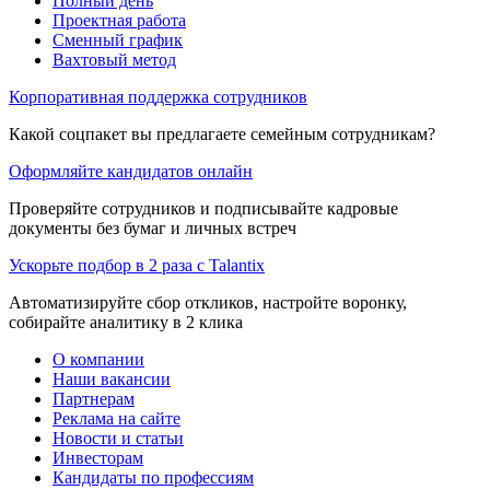
Полный день
Проектная работа
Сменный график
Вахтовый метод
Корпоративная поддержка сотрудников
Какой соцпакет вы предлагаете семейным сотрудникам?
Оформляйте кандидатов онлайн
Проверяйте сотрудников и подписывайте кадровые
документы без бумаг и личных встреч
Ускорьте подбор в 2 раза с Talantix
Автоматизируйте сбор откликов, настройте воронку,
собирайте аналитику в 2 клика
О компании
Наши вакансии
Партнерам
Реклама на сайте
Новости и статьи
Инвесторам
Кандидаты по профессиям