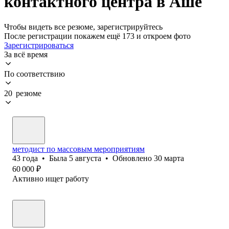
контактного центра в Аше
Чтобы видеть все резюме, зарегистрируйтесь
После регистрации покажем ещё 173 и откроем фото
Зарегистрироваться
За всё время
По соответствию
20 резюме
методист по массовым мероприятиям
43
года
•
Была
5 августа
•
Обновлено
30 марта
60 000
₽
Активно ищет работу