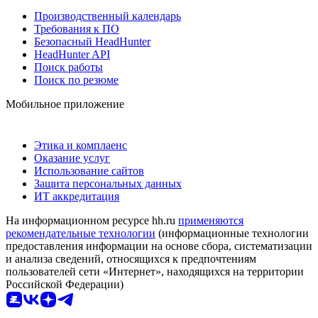
Производственный календарь
Требования к ПО
Безопасный HeadHunter
HeadHunter API
Поиск работы
Поиск по резюме
Мобильное приложение
Этика и комплаенс
Оказание услуг
Использование сайтов
Защита персональных данных
ИТ аккредитация
На информационном ресурсе hh.ru
применяются
рекомендательные технологии
(информационные технологии
предоставления информации на основе сбора, систематизации
и анализа сведений, относящихся к предпочтениям
пользователей сети «Интернет», находящихся на территории
Российской Федерации)