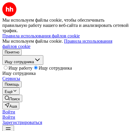
Мы используем файлы cookie, чтобы обеспечивать
правильную работу нашего веб-сайта и анализировать сетевой
трафик.
Правила использования файлов cookie
Мы используем файлы cookie.
Правила использования
файлов cookie
Понятно
Ищу сотрудника
Ищу работу
Ищу сотрудника
Ищу сотрудника
Сервисы
Помощь
Ещё
Поиск
Аша
Войти
Войти
Зарегистрироваться