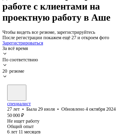
работе с клиентами на
проектную работу в Аше
Чтобы видеть все резюме, зарегистрируйтесь
После регистрации покажем ещё 27 и откроем фото
Зарегистрироваться
За всё время
По соответствию
20 резюме
специалист
27
лет
•
Была
29 июля
•
Обновлено
4 октября 2024
50 000
₽
Не ищет работу
Общий опыт
6
лет
11
месяцев