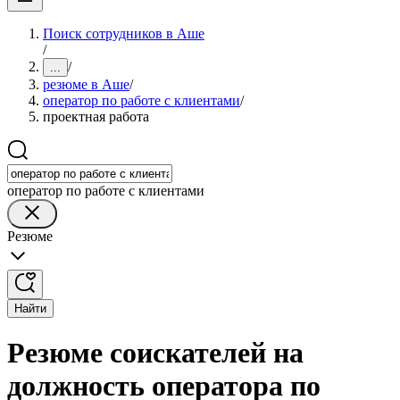
Поиск сотрудников в Аше
/
/
...
резюме в Аше
/
оператор по работе с клиентами
/
проектная работа
оператор по работе с клиентами
Резюме
Найти
Резюме соискателей на
должность оператора по