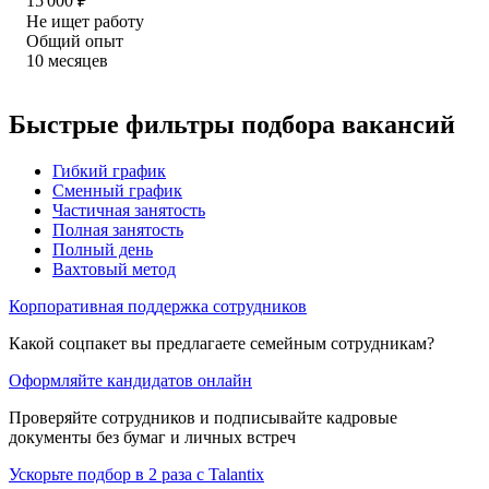
15 000
₽
Не ищет работу
Общий опыт
10
месяцев
Быстрые фильтры подбора вакансий
Гибкий график
Сменный график
Частичная занятость
Полная занятость
Полный день
Вахтовый метод
Корпоративная поддержка сотрудников
Какой соцпакет вы предлагаете семейным сотрудникам?
Оформляйте кандидатов онлайн
Проверяйте сотрудников и подписывайте кадровые
документы без бумаг и личных встреч
Ускорьте подбор в 2 раза с Talantix