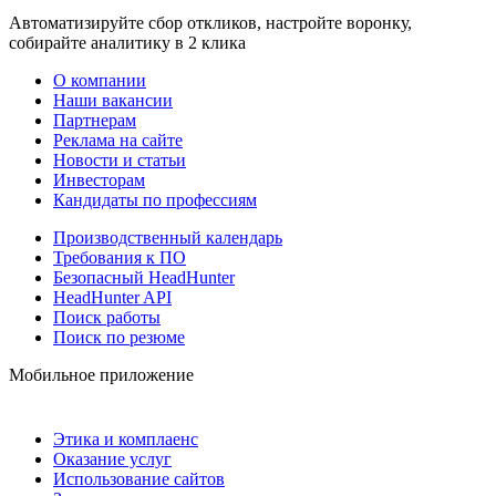
Автоматизируйте сбор откликов, настройте воронку,
собирайте аналитику в 2 клика
О компании
Наши вакансии
Партнерам
Реклама на сайте
Новости и статьи
Инвесторам
Кандидаты по профессиям
Производственный календарь
Требования к ПО
Безопасный HeadHunter
HeadHunter API
Поиск работы
Поиск по резюме
Мобильное приложение
Этика и комплаенс
Оказание услуг
Использование сайтов