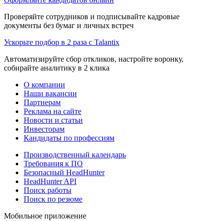
Проверяйте сотрудников и подписывайте кадровые
документы без бумаг и личных встреч
Ускорьте подбор в 2 раза с Talantix
Автоматизируйте сбор откликов, настройте воронку,
собирайте аналитику в 2 клика
О компании
Наши вакансии
Партнерам
Реклама на сайте
Новости и статьи
Инвесторам
Кандидаты по профессиям
Производственный календарь
Требования к ПО
Безопасный HeadHunter
HeadHunter API
Поиск работы
Поиск по резюме
Мобильное приложение