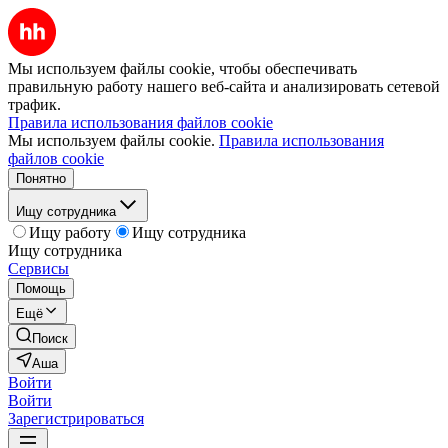
Мы используем файлы cookie, чтобы обеспечивать
правильную работу нашего веб-сайта и анализировать сетевой
трафик.
Правила использования файлов cookie
Мы используем файлы cookie.
Правила использования
файлов cookie
Понятно
Ищу сотрудника
Ищу работу
Ищу сотрудника
Ищу сотрудника
Сервисы
Помощь
Ещё
Поиск
Аша
Войти
Войти
Зарегистрироваться