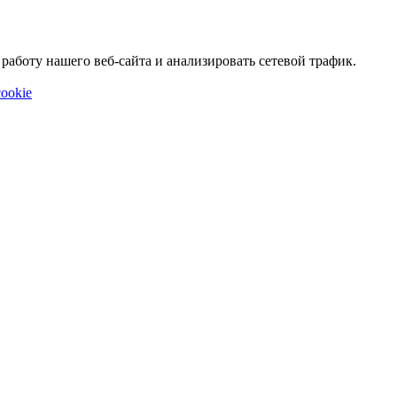
аботу нашего веб-сайта и анализировать сетевой трафик.
ookie