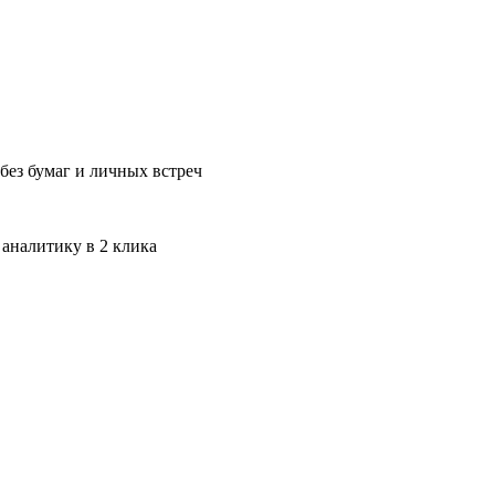
без бумаг и личных встреч
 аналитику в 2 клика