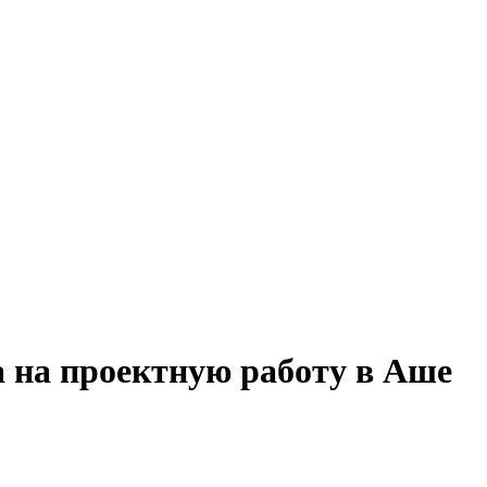
 на проектную работу в Аше