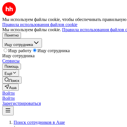
Мы используем файлы cookie, чтобы обеспечивать правильную р
Правила использования файлов cookie
Мы используем файлы cookie.
Правила использования файлов c
Понятно
Ищу сотрудника
Ищу работу
Ищу сотрудника
Ищу сотрудника
Сервисы
Помощь
Ещё
Поиск
Аша
Войти
Войти
Зарегистрироваться
Поиск сотрудников в Аше