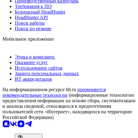
Производственный календарь
Требования к ПО
Безопасный HeadHunter
HeadHunter API
Поиск работы
Поиск по резюме
Мобильное приложение
Этика и комплаенс
Оказание услуг
Использование сайтов
Защита персональных данных
ИТ аккредитация
На информационном ресурсе hh.ru
применяются
рекомендательные технологии
(информационные технологии
предоставления информации на основе сбора, систематизации
и анализа сведений, относящихся к предпочтениям
пользователей сети «Интернет», находящихся на территории
Российской Федерации)