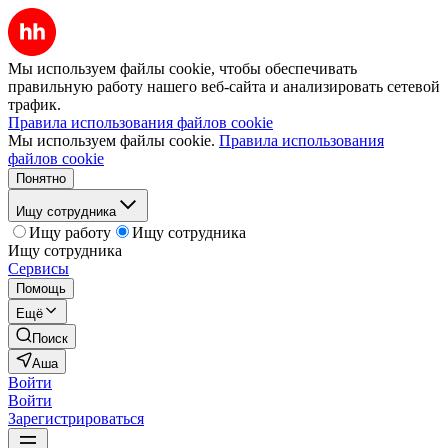
Мы используем файлы cookie, чтобы обеспечивать
правильную работу нашего веб-сайта и анализировать сетевой
трафик.
Правила использования файлов cookie
Мы используем файлы cookie.
Правила использования
файлов cookie
Понятно
Ищу сотрудника
Ищу работу
Ищу сотрудника
Ищу сотрудника
Сервисы
Помощь
Ещё
Поиск
Аша
Войти
Войти
Зарегистрироваться