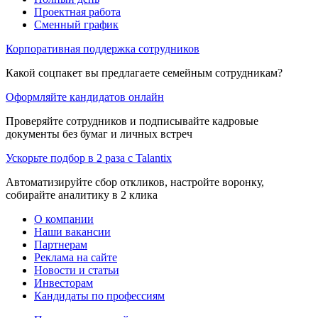
Проектная работа
Сменный график
Корпоративная поддержка сотрудников
Какой соцпакет вы предлагаете семейным сотрудникам?
Оформляйте кандидатов онлайн
Проверяйте сотрудников и подписывайте кадровые
документы без бумаг и личных встреч
Ускорьте подбор в 2 раза с Talantix
Автоматизируйте сбор откликов, настройте воронку,
собирайте аналитику в 2 клика
О компании
Наши вакансии
Партнерам
Реклама на сайте
Новости и статьи
Инвесторам
Кандидаты по профессиям