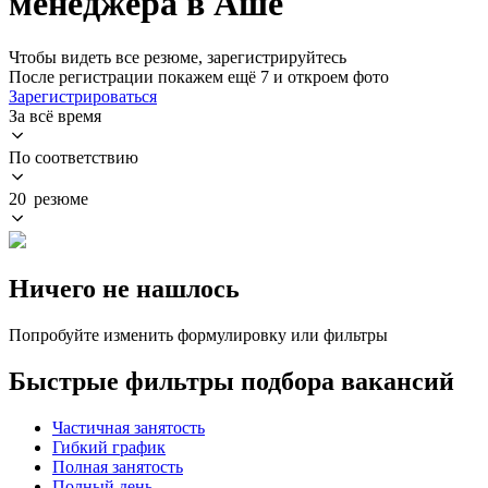
менеджера в Аше
Чтобы видеть все резюме, зарегистрируйтесь
После регистрации покажем ещё 7 и откроем фото
Зарегистрироваться
За всё время
По соответствию
20 резюме
Ничего не нашлось
Попробуйте изменить формулировку или фильтры
Быстрые фильтры подбора вакансий
Частичная занятость
Гибкий график
Полная занятость
Полный день