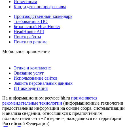
Инвесторам
Кандидаты по профессиям
Производственный календарь
Требования к ПО
Безопасный HeadHunter
HeadHunter API
Поиск работы
Поиск по резюме
Мобильное приложение
Этика и комплаенс
Оказание услуг
Использование сайтов
Защита персональных данных
ИТ аккредитация
На информационном ресурсе hh.ru
применяются
рекомендательные технологии
(информационные технологии
предоставления информации на основе сбора, систематизации
и анализа сведений, относящихся к предпочтениям
пользователей сети «Интернет», находящихся на территории
Российской Федерации)