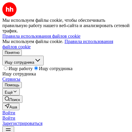
Мы используем файлы cookie, чтобы обеспечивать
правильную работу нашего веб-сайта и анализировать сетевой
трафик.
Правила использования файлов cookie
Мы используем файлы cookie.
Правила использования
файлов cookie
Понятно
Ищу сотрудника
Ищу работу
Ищу сотрудника
Ищу сотрудника
Сервисы
Помощь
Ещё
Поиск
Аша
Войти
Войти
Зарегистрироваться