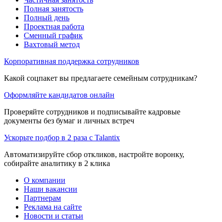
Полная занятость
Полный день
Проектная работа
Сменный график
Вахтовый метод
Корпоративная поддержка сотрудников
Какой соцпакет вы предлагаете семейным сотрудникам?
Оформляйте кандидатов онлайн
Проверяйте сотрудников и подписывайте кадровые
документы без бумаг и личных встреч
Ускорьте подбор в 2 раза с Talantix
Автоматизируйте сбор откликов, настройте воронку,
собирайте аналитику в 2 клика
О компании
Наши вакансии
Партнерам
Реклама на сайте
Новости и статьи