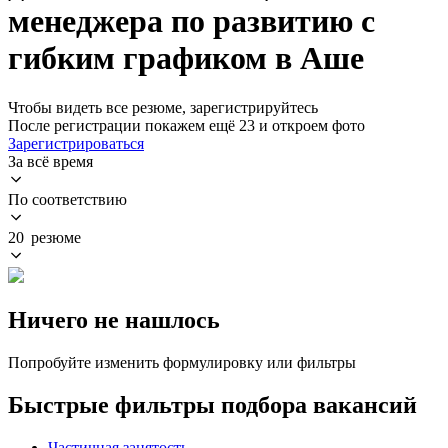
менеджера по развитию с
гибким графиком в Аше
Чтобы видеть все резюме, зарегистрируйтесь
После регистрации покажем ещё 23 и откроем фото
Зарегистрироваться
За всё время
По соответствию
20 резюме
Ничего не нашлось
Попробуйте изменить формулировку или фильтры
Быстрые фильтры подбора вакансий
Частичная занятость