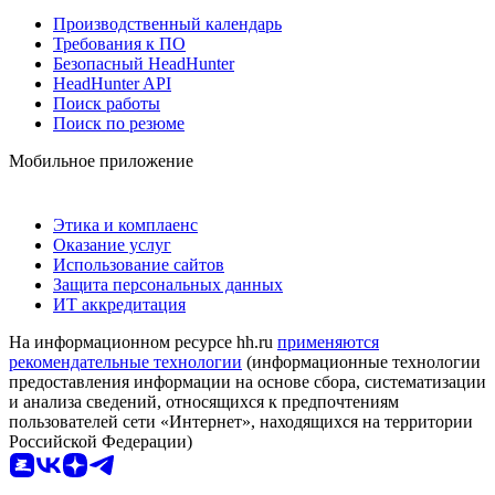
Производственный календарь
Требования к ПО
Безопасный HeadHunter
HeadHunter API
Поиск работы
Поиск по резюме
Мобильное приложение
Этика и комплаенс
Оказание услуг
Использование сайтов
Защита персональных данных
ИТ аккредитация
На информационном ресурсе hh.ru
применяются
рекомендательные технологии
(информационные технологии
предоставления информации на основе сбора, систематизации
и анализа сведений, относящихся к предпочтениям
пользователей сети «Интернет», находящихся на территории
Российской Федерации)