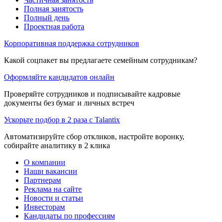
Полная занятость
Полный день
Проектная работа
Корпоративная поддержка сотрудников
Какой соцпакет вы предлагаете семейным сотрудникам?
Оформляйте кандидатов онлайн
Проверяйте сотрудников и подписывайте кадровые
документы без бумаг и личных встреч
Ускорьте подбор в 2 раза с Talantix
Автоматизируйте сбор откликов, настройте воронку,
собирайте аналитику в 2 клика
О компании
Наши вакансии
Партнерам
Реклама на сайте
Новости и статьи
Инвесторам
Кандидаты по профессиям