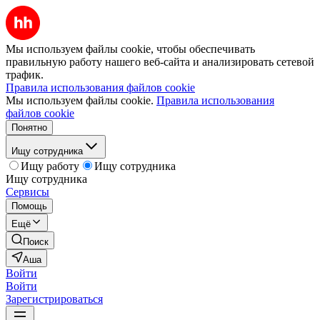
Мы используем файлы cookie, чтобы обеспечивать
правильную работу нашего веб-сайта и анализировать сетевой
трафик.
Правила использования файлов cookie
Мы используем файлы cookie.
Правила использования
файлов cookie
Понятно
Ищу сотрудника
Ищу работу
Ищу сотрудника
Ищу сотрудника
Сервисы
Помощь
Ещё
Поиск
Аша
Войти
Войти
Зарегистрироваться