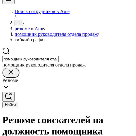
Поиск сотрудников в Аше
/
/
...
резюме в Аше
/
помощник руководителя отдела продаж
/
гибкий график
помощник руководителя отдела продаж
Резюме
Найти
Резюме соискателей на
должность помощника