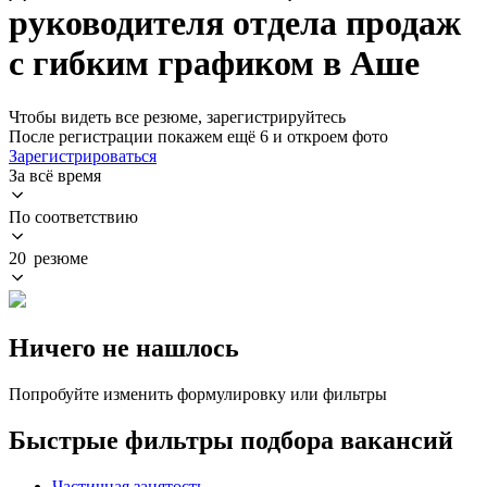
руководителя отдела продаж
с гибким графиком в Аше
Чтобы видеть все резюме, зарегистрируйтесь
После регистрации покажем ещё 6 и откроем фото
Зарегистрироваться
За всё время
По соответствию
20 резюме
Ничего не нашлось
Попробуйте изменить формулировку или фильтры
Быстрые фильтры подбора вакансий
Частичная занятость