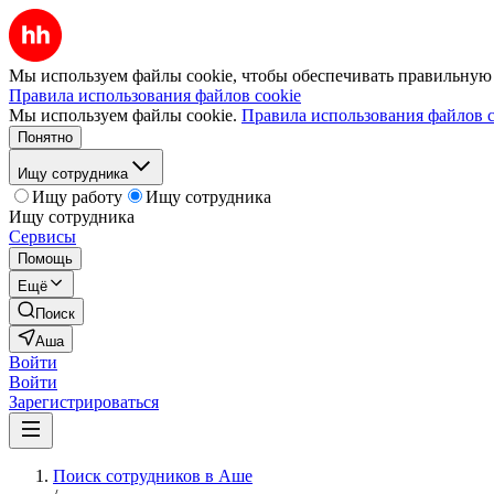
Мы используем файлы cookie, чтобы обеспечивать правильную р
Правила использования файлов cookie
Мы используем файлы cookie.
Правила использования файлов c
Понятно
Ищу сотрудника
Ищу работу
Ищу сотрудника
Ищу сотрудника
Сервисы
Помощь
Ещё
Поиск
Аша
Войти
Войти
Зарегистрироваться
Поиск сотрудников в Аше