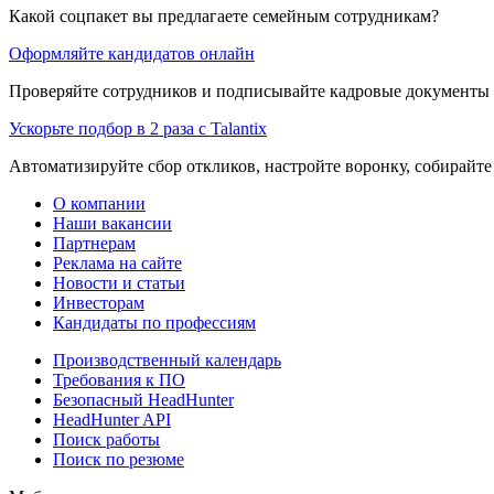
Какой соцпакет вы предлагаете семейным сотрудникам?
Оформляйте кандидатов онлайн
Проверяйте сотрудников и подписывайте кадровые документы 
Ускорьте подбор в 2 раза с Talantix
Автоматизируйте сбор откликов, настройте воронку, собирайте
О компании
Наши вакансии
Партнерам
Реклама на сайте
Новости и статьи
Инвесторам
Кандидаты по профессиям
Производственный календарь
Требования к ПО
Безопасный HeadHunter
HeadHunter API
Поиск работы
Поиск по резюме