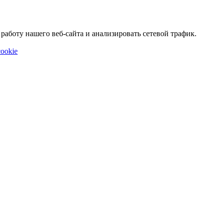
аботу нашего веб-сайта и анализировать сетевой трафик.
ookie