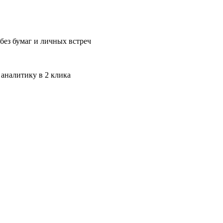
без бумаг и личных встреч
 аналитику в 2 клика