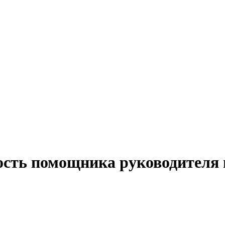
ость помощника руководителя 