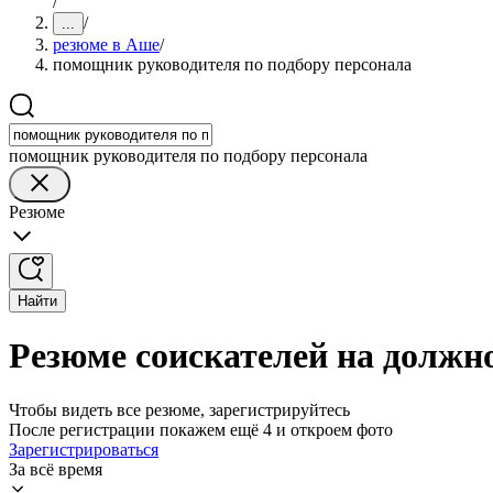
/
/
...
резюме в Аше
/
помощник руководителя по подбору персонала
помощник руководителя по подбору персонала
Резюме
Найти
Резюме соискателей на должн
Чтобы видеть все резюме, зарегистрируйтесь
После регистрации покажем ещё 4 и откроем фото
Зарегистрироваться
За всё время