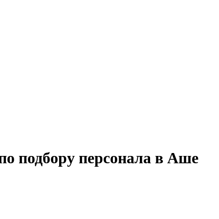
по подбору персонала в Аше