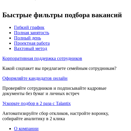
Быстрые фильтры подбора вакансий
Гибкий график
Полная занятость
Полный день
Проектная работа
Вахтовый метод
Корпоративная поддержка сотрудников
Какой соцпакет вы предлагаете семейным сотрудникам?
Оформляйте кандидатов онлайн
Проверяйте сотрудников и подписывайте кадровые
документы без бумаг и личных встреч
Ускорьте подбор в 2 раза с Talantix
Автоматизируйте сбор откликов, настройте воронку,
собирайте аналитику в 2 клика
О компании