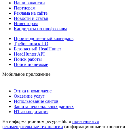
Наши вакансии
Партнерам
Реклама на сайте
Новости и статьи
Инвесторам
Кандидаты по профессиям
Производственный календарь
Требования к ПО
Безопасный HeadHunter
HeadHunter API
Поиск работы
Поиск по резюме
Мобильное приложение
Этика и комплаенс
Оказание услуг
Использование сайтов
Защита персональных данных
ИТ аккредитация
На информационном ресурсе hh.ru
применяются
рекомендательные технологии
(информационные технологии