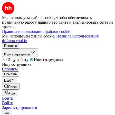
Мы используем файлы cookie, чтобы обеспечивать
правильную работу нашего веб-сайта и анализировать сетевой
трафик.
Правила использования файлов cookie
Мы используем файлы cookie.
Правила использования
файлов cookie
Понятно
Ищу сотрудника
Ищу работу
Ищу сотрудника
Ищу сотрудника
Сервисы
Помощь
Ещё
Поиск
Аша
Войти
Войти
Зарегистрироваться