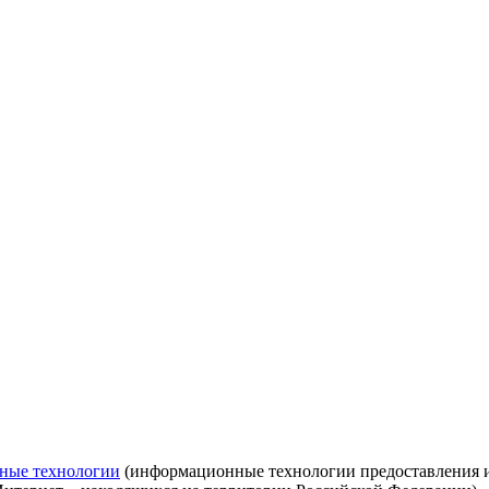
ные технологии
(информационные технологии предоставления ин