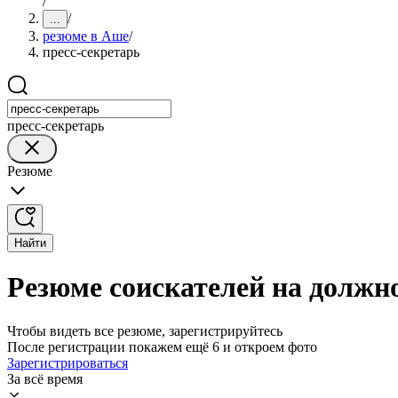
/
/
...
резюме в Аше
/
пресс-секретарь
пресс-секретарь
Резюме
Найти
Резюме соискателей на должн
Чтобы видеть все резюме, зарегистрируйтесь
После регистрации покажем ещё 6 и откроем фото
Зарегистрироваться
За всё время