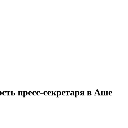
ость пресс-секретаря в Аше