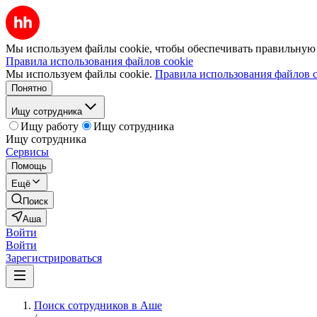
Мы используем файлы cookie, чтобы обеспечивать правильную р
Правила использования файлов cookie
Мы используем файлы cookie.
Правила использования файлов c
Понятно
Ищу сотрудника
Ищу работу
Ищу сотрудника
Ищу сотрудника
Сервисы
Помощь
Ещё
Поиск
Аша
Войти
Войти
Зарегистрироваться
Поиск сотрудников в Аше