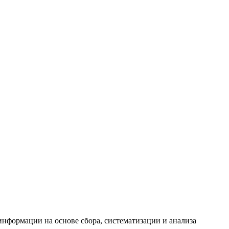
формации на основе сбора, систематизации и анализа