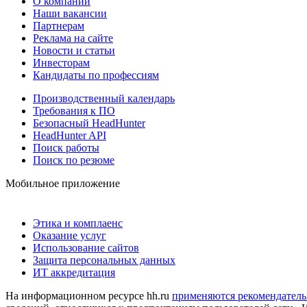
О компании
Наши вакансии
Партнерам
Реклама на сайте
Новости и статьи
Инвесторам
Кандидаты по профессиям
Производственный календарь
Требования к ПО
Безопасный HeadHunter
HeadHunter API
Поиск работы
Поиск по резюме
Мобильное приложение
Этика и комплаенс
Оказание услуг
Использование сайтов
Защита персональных данных
ИТ аккредитация
На информационном ресурсе hh.ru
применяются рекомендатель