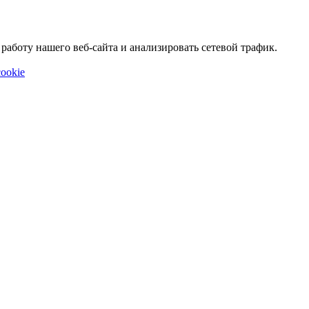
аботу нашего веб-сайта и анализировать сетевой трафик.
ookie