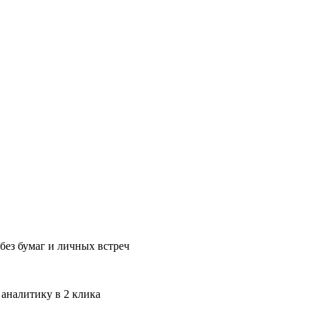
без бумаг и личных встреч
 аналитику в 2 клика