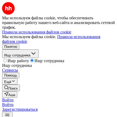
Мы используем файлы cookie, чтобы обеспечивать
правильную работу нашего веб-сайта и анализировать сетевой
трафик.
Правила использования файлов cookie
Мы используем файлы cookie.
Правила использования
файлов cookie
Понятно
Ищу сотрудника
Ищу работу
Ищу сотрудника
Ищу сотрудника
Сервисы
Помощь
Ещё
Поиск
Аша
Войти
Войти
Зарегистрироваться