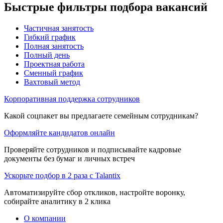
Быстрые фильтры подбора вакансий
Частичная занятость
Гибкий график
Полная занятость
Полный день
Проектная работа
Сменный график
Вахтовый метод
Корпоративная поддержка сотрудников
Какой соцпакет вы предлагаете семейным сотрудникам?
Оформляйте кандидатов онлайн
Проверяйте сотрудников и подписывайте кадровые
документы без бумаг и личных встреч
Ускорьте подбор в 2 раза с Talantix
Автоматизируйте сбор откликов, настройте воронку,
собирайте аналитику в 2 клика
О компании