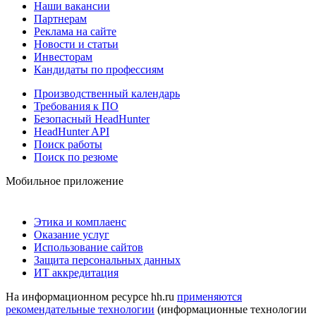
Наши вакансии
Партнерам
Реклама на сайте
Новости и статьи
Инвесторам
Кандидаты по профессиям
Производственный календарь
Требования к ПО
Безопасный HeadHunter
HeadHunter API
Поиск работы
Поиск по резюме
Мобильное приложение
Этика и комплаенс
Оказание услуг
Использование сайтов
Защита персональных данных
ИТ аккредитация
На информационном ресурсе hh.ru
применяются
рекомендательные технологии
(информационные технологии