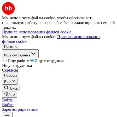
Мы используем файлы cookie, чтобы обеспечивать
правильную работу нашего веб-сайта и анализировать сетевой
трафик.
Правила использования файлов cookie
Мы используем файлы cookie.
Правила использования
файлов cookie
Понятно
Ищу сотрудника
Ищу работу
Ищу сотрудника
Ищу сотрудника
Сервисы
Помощь
Ещё
Поиск
Аша
Войти
Войти
Зарегистрироваться