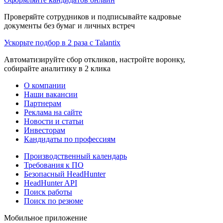
Проверяйте сотрудников и подписывайте кадровые
документы без бумаг и личных встреч
Ускорьте подбор в 2 раза с Talantix
Автоматизируйте сбор откликов, настройте воронку,
собирайте аналитику в 2 клика
О компании
Наши вакансии
Партнерам
Реклама на сайте
Новости и статьи
Инвесторам
Кандидаты по профессиям
Производственный календарь
Требования к ПО
Безопасный HeadHunter
HeadHunter API
Поиск работы
Поиск по резюме
Мобильное приложение