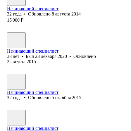
Начинающий специалист
32
года
•
Обновлено
8 августа 2014
15 000
₽
Начинающий специалист
38
лет
•
Был
23 декабря 2020
•
Обновлено
2 августа 2015
Начинающий специалист
32
года
•
Обновлено
5 октября 2015
Начинающий специалист