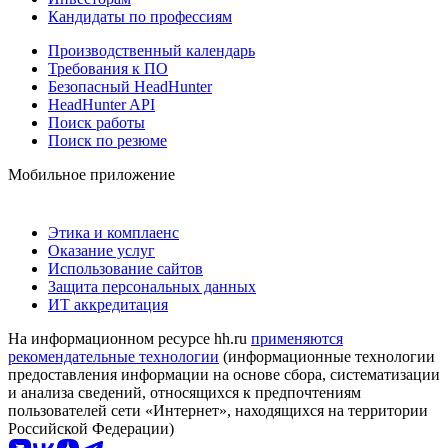
Кандидаты по профессиям
Производственный календарь
Требования к ПО
Безопасный HeadHunter
HeadHunter API
Поиск работы
Поиск по резюме
Мобильное приложение
Этика и комплаенс
Оказание услуг
Использование сайтов
Защита персональных данных
ИТ аккредитация
На информационном ресурсе hh.ru
применяются
рекомендательные технологии
(информационные технологии
предоставления информации на основе сбора, систематизации
и анализа сведений, относящихся к предпочтениям
пользователей сети «Интернет», находящихся на территории
Российской Федерации)