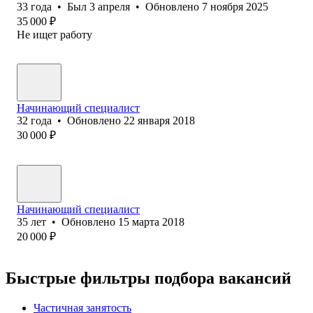
33
года
•
Был
3 апреля
•
Обновлено
7 ноября 2025
35 000
₽
Не ищет работу
Начинающий специалист
32
года
•
Обновлено
22 января 2018
30 000
₽
Начинающий специалист
35
лет
•
Обновлено
15 марта 2018
20 000
₽
Быстрые фильтры подбора вакансий
Частичная занятость