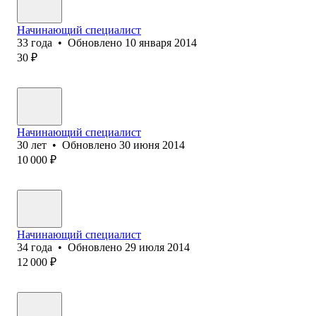
Начинающий специалист
33
года
•
Обновлено
10 января 2014
30
₽
Начинающий специалист
30
лет
•
Обновлено
30 июня 2014
10 000
₽
Начинающий специалист
34
года
•
Обновлено
29 июля 2014
12 000
₽