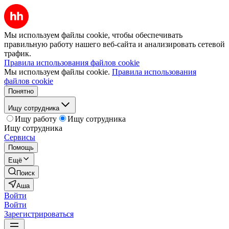
Мы используем файлы cookie, чтобы обеспечивать
правильную работу нашего веб-сайта и анализировать сетевой
трафик.
Правила использования файлов cookie
Мы используем файлы cookie.
Правила использования
файлов cookie
Понятно
Ищу сотрудника
Ищу работу
Ищу сотрудника
Ищу сотрудника
Сервисы
Помощь
Ещё
Поиск
Аша
Войти
Войти
Зарегистрироваться