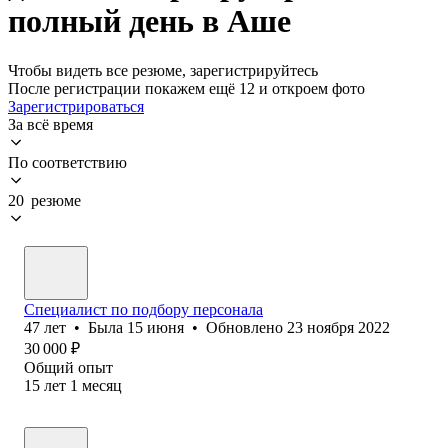
полный день в Аше
Чтобы видеть все резюме, зарегистрируйтесь
После регистрации покажем ещё 12 и откроем фото
Зарегистрироваться
За всё время
По соответствию
20 резюме
Специалист по подбору персонала
47
лет
•
Была
15 июня
•
Обновлено
23 ноября 2022
30 000
₽
Общий опыт
15
лет
1
месяц