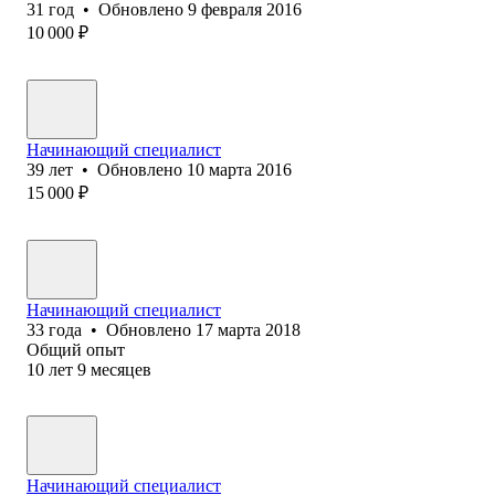
31
год
•
Обновлено
9 февраля 2016
10 000
₽
Начинающий специалист
39
лет
•
Обновлено
10 марта 2016
15 000
₽
Начинающий специалист
33
года
•
Обновлено
17 марта 2018
Общий опыт
10
лет
9
месяцев
Начинающий специалист