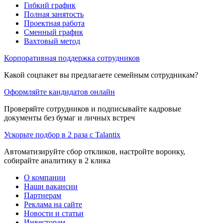
Гибкий график
Полная занятость
Проектная работа
Сменный график
Вахтовый метод
Корпоративная поддержка сотрудников
Какой соцпакет вы предлагаете семейным сотрудникам?
Оформляйте кандидатов онлайн
Проверяйте сотрудников и подписывайте кадровые
документы без бумаг и личных встреч
Ускорьте подбор в 2 раза с Talantix
Автоматизируйте сбор откликов, настройте воронку,
собирайте аналитику в 2 клика
О компании
Наши вакансии
Партнерам
Реклама на сайте
Новости и статьи
Инвесторам